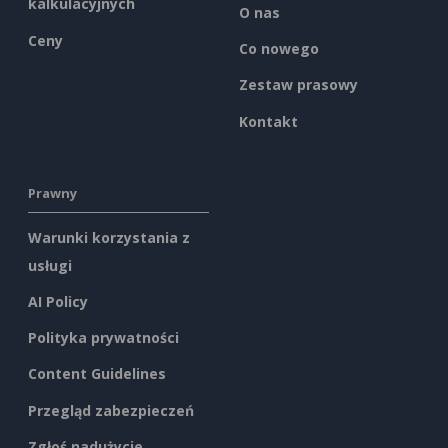
kalkulacyjnych
O nas
Ceny
Co nowego
Zestaw prasowy
Kontakt
Prawny
Warunki korzystania z
usługi
AI Policy
Polityka prywatności
Content Guidelines
Przegląd zabezpieczeń
Zgłoś nadużycie