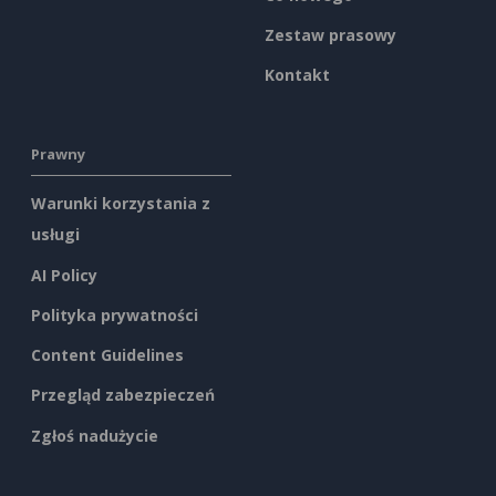
Zestaw prasowy
Kontakt
Prawny
Warunki korzystania z
usługi
AI Policy
Polityka prywatności
Content Guidelines
Przegląd zabezpieczeń
Zgłoś nadużycie