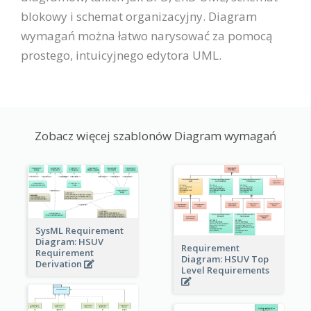
blokowy i schemat organizacyjny. Diagram
wymagań można łatwo narysować za pomocą
prostego, intuicyjnego edytora UML.
Zobacz więcej szablonów Diagram wymagań
SysML Requirement
Diagram: HSUV
Requirement
Requirement
Diagram: HSUV Top
Derivation
Level Requirements