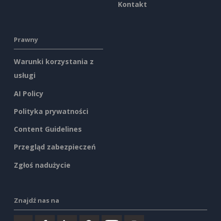
Kontakt
Prawny
Warunki korzystania z
usługi
AI Policy
Polityka prywatności
Content Guidelines
Przegląd zabezpieczeń
Zgłoś nadużycie
Znajdź nas na