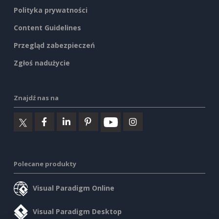
Polityka prywatności
Content Guidelines
Przegląd zabezpieczeń
Zgłoś nadużycie
Znajdź nas na
Polecane produkty
Visual Paradigm Online
Visual Paradigm Desktop