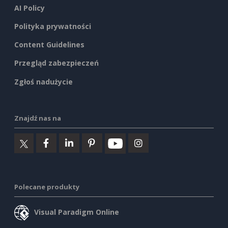
AI Policy
Polityka prywatności
Content Guidelines
Przegląd zabezpieczeń
Zgłoś nadużycie
Znajdź nas na
Polecane produkty
Visual Paradigm Online