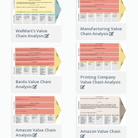
Manufacturing Value
WalMart's Value
Chain Analysis
Chain Analysis
Printing Company
Baidu Value Chain
Value Chain Analysis
Analysis
Amazon Value Chain
Amazon Value Chain
Analysis