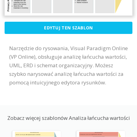
EDYTUJ TEN SZABLON
Narzędzie do rysowania, Visual Paradigm Online
(VP Online), obsługuje analizę łańcucha wartości,
UML, ERD i schemat organizacyjny. Możesz
szybko narysować analizę łańcucha wartości za
pomocą intuicyjnego edytora rysunków.
Zobacz więcej szablonów Analiza łańcucha wartości