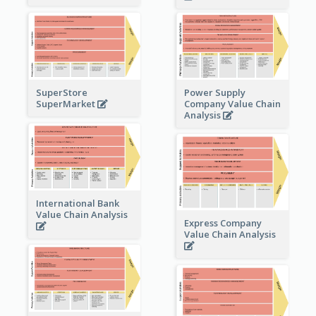
Power Supply
SuperStore
Company Value Chain
SuperMarket
Analysis
International Bank
Value Chain Analysis
Express Company
Value Chain Analysis