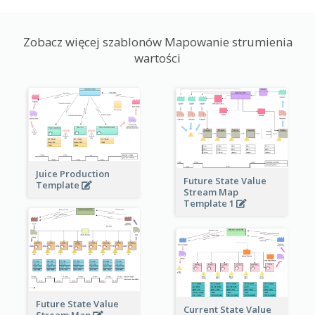
Zobacz więcej szablonów Mapowanie strumienia
wartości
Juice Production
Future State Value
Template
Stream Map
Template 1
Future State Value
Current State Value
Stream Map