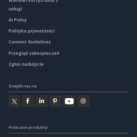
Warunki korzystania z
usługi
AI Policy
Polityka prywatności
Content Guidelines
Przegląd zabezpieczeń
Zgłoś nadużycie
Znajdź nas na
Polecane produkty