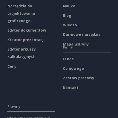
Narzędzie do
Nauka
projektowania
Blog
graficznego
Wiedza
Edytor dokumentów
Darmowe narzędzia
Kreator prezentacji
Mapa witryny
Firma
Edytor arkuszy
kalkulacyjnych
O nas
Ceny
Co nowego
Zestaw prasowy
Kontakt
Prawny