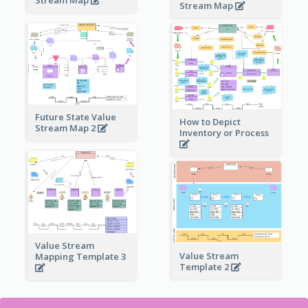
Stream Map
Future State Value
How to Depict
Stream Map 2
Inventory or Process
Value Stream
Value Stream
Mapping Template 3
Template 2