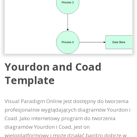
Yourdon and Coad
Template
Visual Paradigm Online jest dostępny do tworzenia
profesjonalnie wyglądających diagramów Yourdon i
Coad. Jako internetowy program do tworzenia
diagramów Yourdon i Coad, jest on
wieloplatformowy i może działać bardzo dobrze w