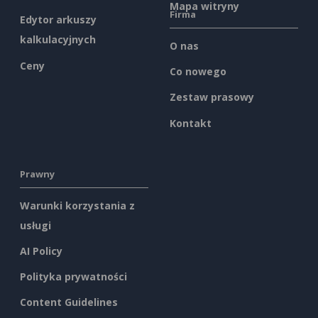
Mapa witryny
Firma
Edytor arkuszy
kalkulacyjnych
O nas
Ceny
Co nowego
Zestaw prasowy
Kontakt
Prawny
Warunki korzystania z
usługi
AI Policy
Polityka prywatności
Content Guidelines