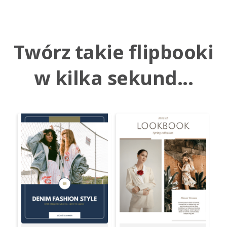
Twórz takie flipbooki
w kilka sekund...