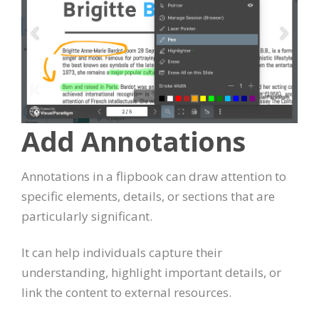
Add Annotations
Annotations in a flipbook can draw attention to
specific elements, details, or sections that are
particularly significant.
It can help individuals capture their
understanding, highlight important details, or
link the content to external resources.