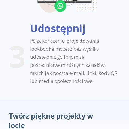
Udostępnij
3
Po zakończeniu projektowania
lookbooka możesz bez wysiłku
udostępnić go innym za
pośrednictwem różnych kanałów,
takich jak poczta e-mail, linki, kody QR
lub media społecznościowe.
Twórz piękne projekty w
locie