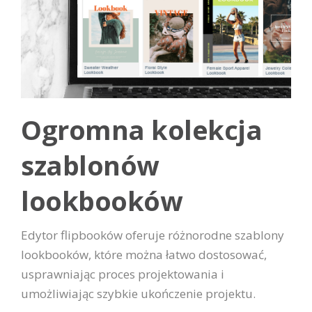
Ogromna kolekcja
szablonów
lookbooków
Edytor flipbooków oferuje różnorodne szablony
lookbooków, które można łatwo dostosować,
usprawniając proces projektowania i
umożliwiając szybkie ukończenie projektu.