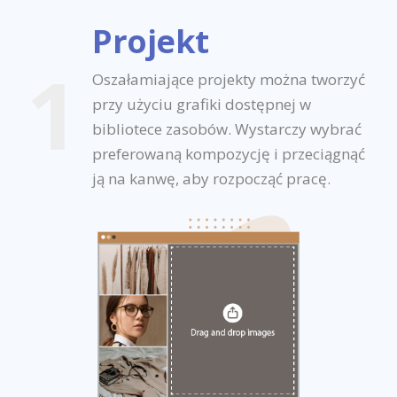
Projekt
1
Oszałamiające projekty można tworzyć
przy użyciu grafiki dostępnej w
bibliotece zasobów. Wystarczy wybrać
preferowaną kompozycję i przeciągnąć
ją na kanwę, aby rozpocząć pracę.