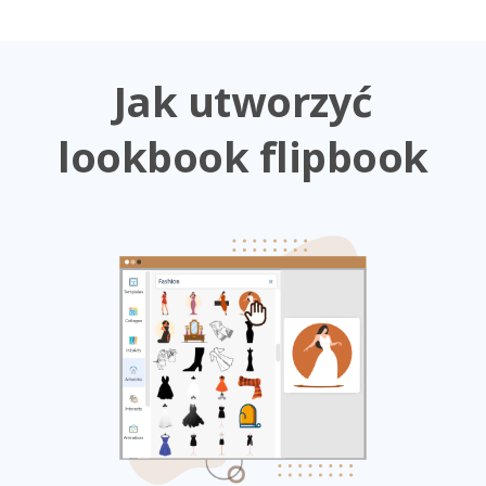
Jak utworzyć
lookbook flipbook