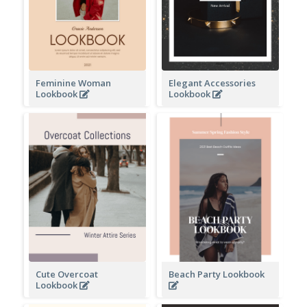
Feminine Woman
Elegant Accessories
Lookbook
Lookbook
Cute Overcoat
Beach Party Lookbook
Lookbook