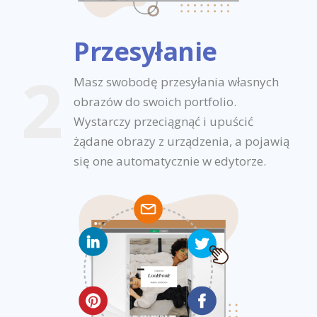
Przesyłanie
2
Masz swobodę przesyłania własnych
obrazów do swoich portfolio.
Wystarczy przeciągnąć i upuścić
żądane obrazy z urządzenia, a pojawią
się one automatycznie w edytorze.