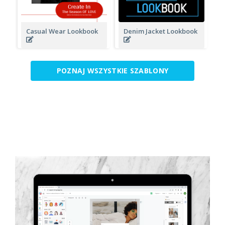
Casual Wear Lookbook
Denim Jacket Lookbook
POZNAJ WSZYSTKIE SZABLONY