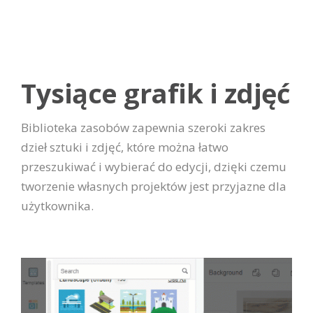
Tysiące grafik i zdjęć
Biblioteka zasobów zapewnia szeroki zakres
dzieł sztuki i zdjęć, które można łatwo
przeszukiwać i wybierać do edycji, dzięki czemu
tworzenie własnych projektów jest przyjazne dla
użytkownika.