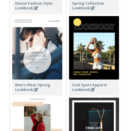
Denim Fashion Style
Spring Collection
Lookbook
Lookbook
Men's Wear Spring
Cool Sport Apparel
Lookbook
Lookbook