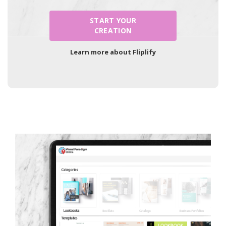
START YOUR
CREATION
Learn more about Fliplify