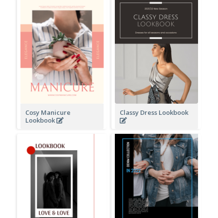
Cosy Manicure
Classy Dress Lookbook
Lookbook