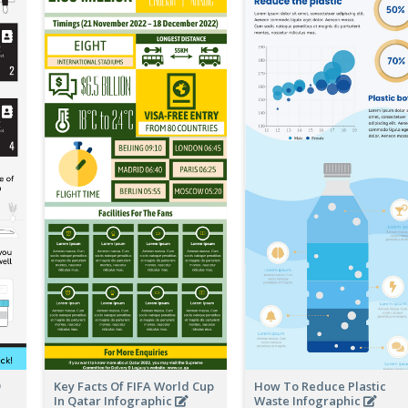
Key Facts Of FIFA World Cup
How To Reduce Plastic
In Qatar Infographic
Waste Infographic