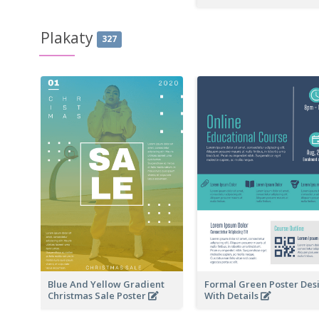
Plakaty
327
Blue And Yellow Gradient
Formal Green Poster Des
Christmas Sale Poster
With Details