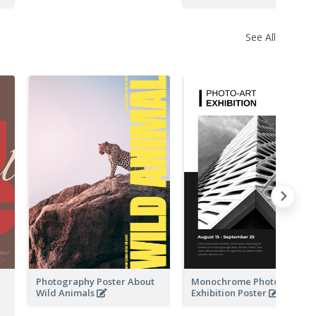
See All
Photography Poster About
Monochrome Photo-Art
Wild Animals
Exhibition Poster