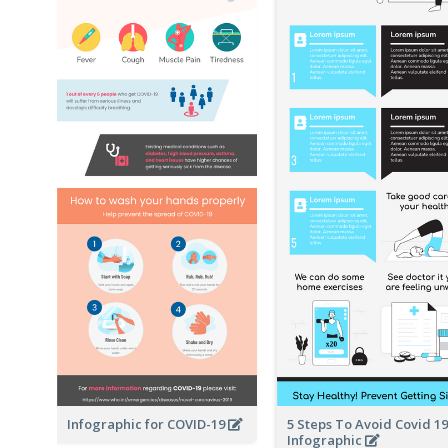
Infographic for COVID-19
5 Steps To Avoid Covid 19
Infographic