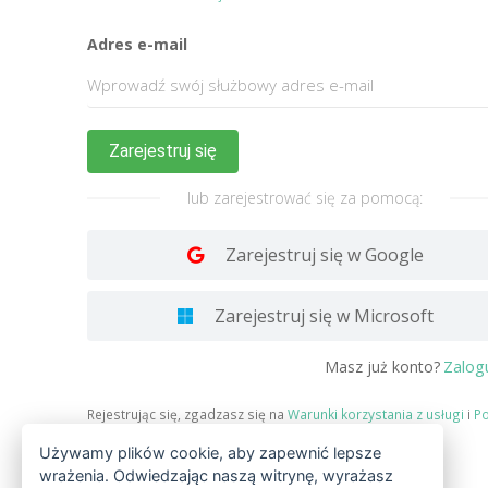
Adres e-mail
Zarejestruj się
lub zarejestrować się za pomocą:
Zarejestruj się w Google
Zarejestruj się w Microsoft
Zalogu
Masz już konto?
Rejestrując się, zgadzasz się na
Warunki korzystania z usługi
i
Po
prywatności
.
Używamy plików cookie, aby zapewnić lepsze
wrażenia. Odwiedzając naszą witrynę, wyrażasz