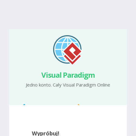
Visual Paradigm
Jedno konto. Cały Visual Paradigm Online
Wypróbuj!