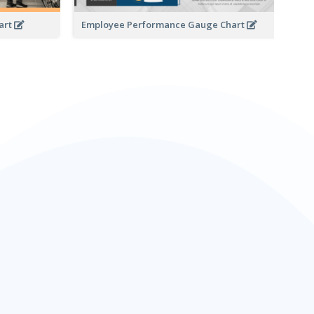
art
Employee Performance Gauge Chart