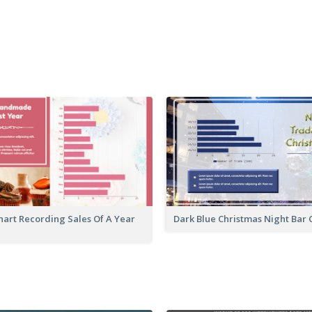
hart Recording Sales Of A Year
Dark Blue Christmas Night Bar 