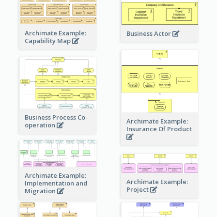
Archimate Example:
Business Actor
Capability Map
Business Process Co-
Archimate Example:
operation
Insurance Of Product
Archimate Example:
Archimate Example:
Implementation and
Project
Migration