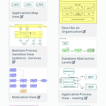
Applications Map
View
Describe an
Organization
Business Process
Swimline View
(pattern) - Services
Database Abstraction
Levels
Application Process
Motivation View
View – nesting