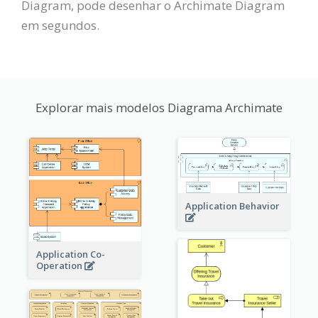
Diagram, pode desenhar o Archimate Diagram
em segundos.
Explorar mais modelos Diagrama Archimate
Application Behavior
Application Co-
Operation