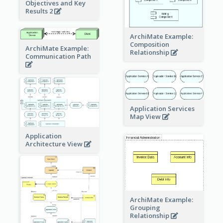
Objectives and Key
Results 2
ArchiMate Example:
Composition
ArchiMate Example:
Relationship
Communication Path
Application Services
Map View
Application
Architecture View
ArchiMate Example:
Grouping
Relationship