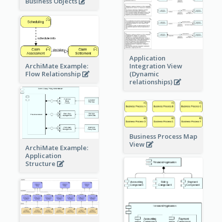
Business Objects
Application
ArchiMate Example:
Integration View
Flow Relationship
(Dynamic
relationships)
Business Process Map
View
ArchiMate Example:
Application
Structure