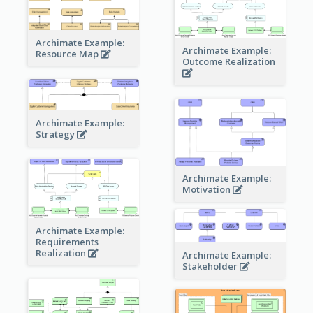
Archimate Example:
Archimate Example:
Resource Map
Outcome Realization
Archimate Example:
Strategy
Archimate Example:
Motivation
Archimate Example:
Requirements
Realization
Archimate Example:
Stakeholder