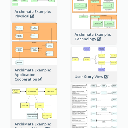
Archimate Example:
Physical
Archimate Example:
Technology
Archimate Example:
Application
User Story View
Cooperation
ArchiMate Example: