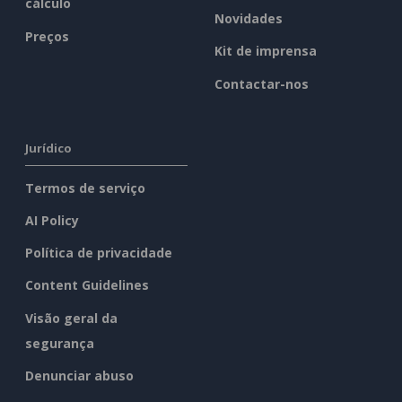
cálculo
Novidades
Preços
Kit de imprensa
Contactar-nos
Jurídico
Termos de serviço
AI Policy
Política de privacidade
Content Guidelines
Visão geral da
segurança
Denunciar abuso