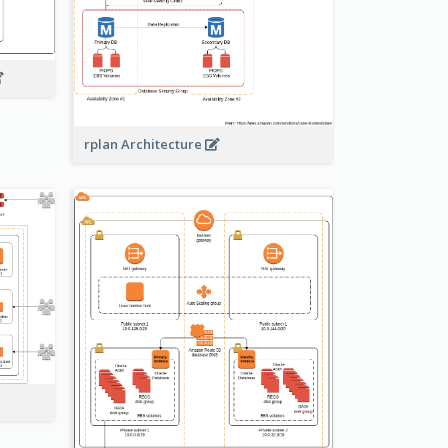
rplan Architecture