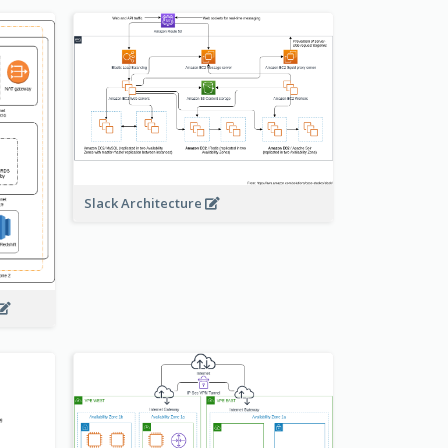
Slack Architecture