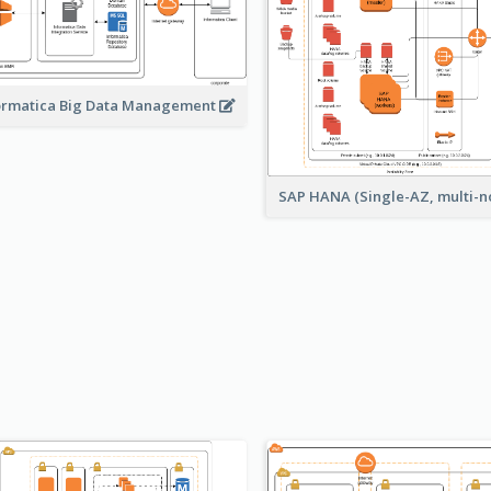
ormatica Big Data Management
SAP HANA (Single-AZ, multi-