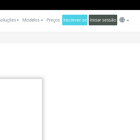
Soluções
Modelos
Preços
Inscrever-se
Iniciar sessão