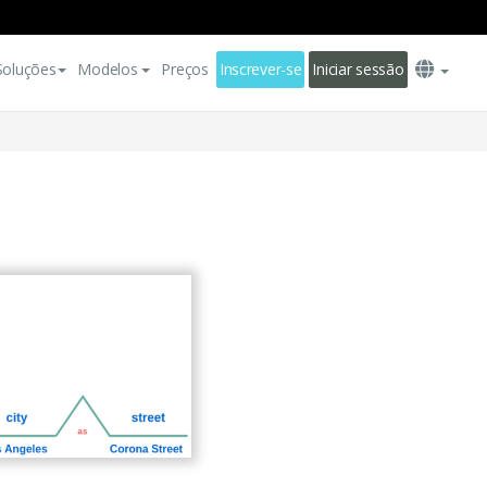
Soluções
Modelos
Preços
Inscrever-se
Iniciar sessão