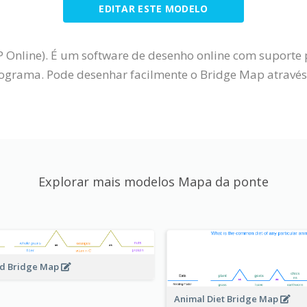
EDITAR ESTE MODELO
P Online). É um software de desenho online com suporte
rama. Pode desenhar facilmente o Bridge Map através d
Explorar mais modelos Mapa da ponte
d Bridge Map
Animal Diet Bridge Map