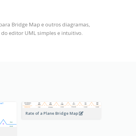
 para Bridge Map e outros diagramas,
o editor UML simples e intuitivo.
Rate of a Plane Bridge Map