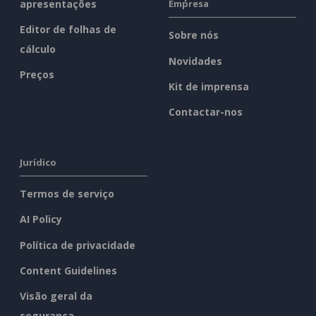
apresentações
Empresa
Editor de folhas de
Sobre nós
cálculo
Novidades
Preços
Kit de imprensa
Contactar-nos
Jurídico
Termos de serviço
AI Policy
Política de privacidade
Content Guidelines
Visão geral da
segurança