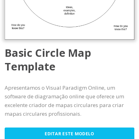
Basic Circle Map
Template
Apresentamos o Visual Paradigm Online, um
software de diagramação online que oferece um
excelente criador de mapas circulares para criar
mapas circulares profissionais.
EDITAR ESTE MODELO