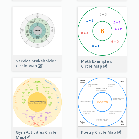
Service Stakeholder
Math Example of
Circle Map
Circle Map
Gym Activities Circle
Poetry Circle Map
Map