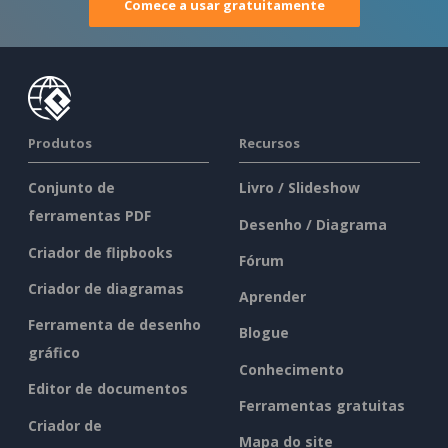
Comece a usar gratuitamente
Produtos
Recursos
Conjunto de
Livro / Slideshow
ferramentas PDF
Desenho / Diagrama
Criador de flipbooks
Fórum
Criador de diagramas
Aprender
Ferramenta de desenho
Blogue
gráfico
Conhecimento
Editor de documentos
Ferramentas gratuitas
Criador de
Mapa do site