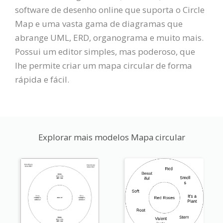
software de desenho online que suporta o Circle
Map e uma vasta gama de diagramas que
abrange UML, ERD, organograma e muito mais.
Possui um editor simples, mas poderoso, que
lhe permite criar um mapa circular de forma
rápida e fácil.
Explorar mais modelos Mapa circular