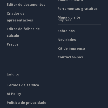
Editor de documentos
Ferramentas gratuitas
Criador de
Mapa do site
apresentações
Empresa
Editor de folhas de
Sobre nós
cálculo
Novidades
Preços
Kit de imprensa
Contactar-nos
Jurídico
Termos de serviço
AI Policy
Política de privacidade