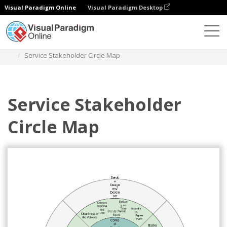
Visual Paradigm Online
Visual Paradigm Desktop
Diagramas
Modelos
Mapa circular
Service Stakeholder Circle Map
Service Stakeholder
Circle Map