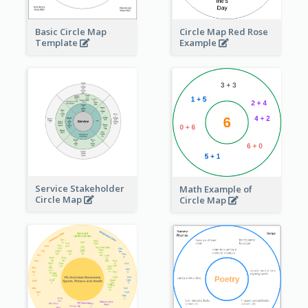
Basic Circle Map
Circle Map Red Rose
Template
Example
Service Stakeholder
Math Example of
Circle Map
Circle Map