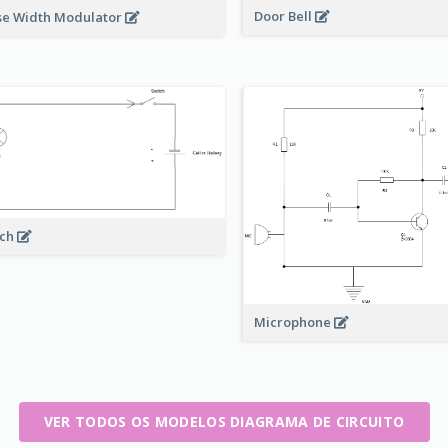
Door Bell
se Width Modulator
rch
Microphone
VER TODOS OS MODELOS DIAGRAMA DE CIRCUITO