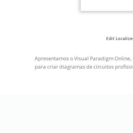
Edit Localiz
Apresentamos o Visual Paradigm Online, 
para criar diagramas de circuitos profissi