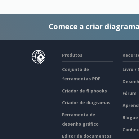
Comece a criar diagrama
Produtos
Recurs
Conjunto de
Livro /
ferramentas PDF
Desenh
Criador de flipbooks
Fórum
Criador de diagramas
Aprend
Ferramenta de
Blogue
desenho gráfico
Conhec
Editor de documentos