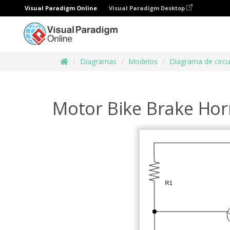
Visual Paradigm Online
Visual Paradigm Desktop
Diagramas
Modelos
Diagrama de circu
Motor Bike Brake Hor