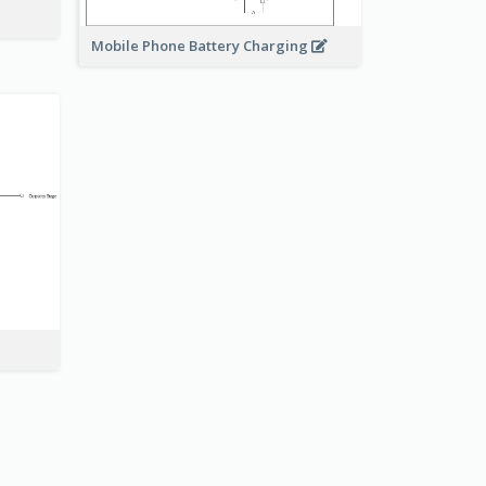
Mobile Phone Battery Charging