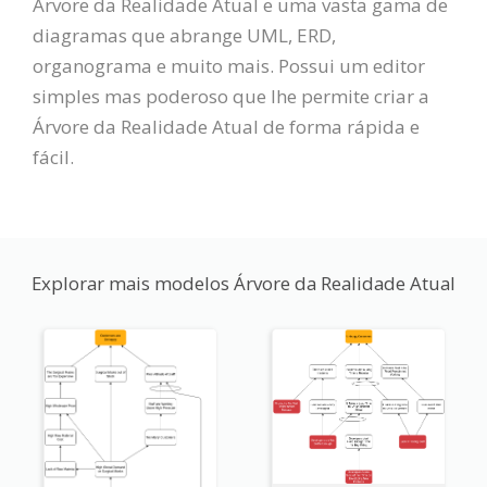
Árvore da Realidade Atual e uma vasta gama de
diagramas que abrange UML, ERD,
organograma e muito mais. Possui um editor
simples mas poderoso que lhe permite criar a
Árvore da Realidade Atual de forma rápida e
fácil.
Explorar mais modelos Árvore da Realidade Atual