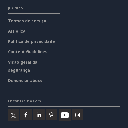
Jurídico
Termos de serviço
AI Policy
Política de privacidade
Content Guidelines
Visão geral da
segurança
Denunciar abuso
Encontre-nos em