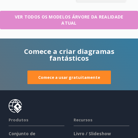
VER TODOS OS MODELOS ÁRVORE DA REALIDADE
ATUAL
Comece a criar diagramas
fantásticos
Comece a usar gratuitamente
Produtos
Recursos
Conjunto de
Livro / Slideshow