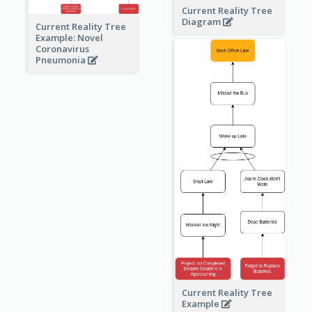
Current Reality Tree
Diagram
Current Reality Tree
Example: Novel
Coronavirus
Pneumonia
Current Reality Tree
Example