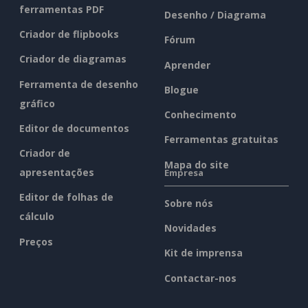
ferramentas PDF
Desenho / Diagrama
Criador de flipbooks
Fórum
Criador de diagramas
Aprender
Ferramenta de desenho
Blogue
gráfico
Conhecimento
Editor de documentos
Ferramentas gratuitas
Criador de
Mapa do site
apresentações
Empresa
Editor de folhas de
Sobre nós
cálculo
Novidades
Preços
Kit de imprensa
Contactar-nos