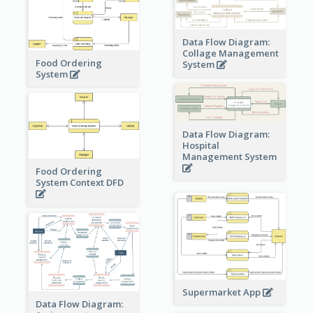
Data Flow Diagram:
Collage Management
Food Ordering
System
System
Data Flow Diagram:
Hospital
Management System
Food Ordering
System Context DFD
Supermarket App
Data Flow Diagram: