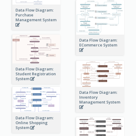
Data Flow Diagram:
Purchase
Management System
Data Flow Diagram:
ECommerce System
Data Flow Diagram:
Student Registration
System
Data Flow Diagram:
Inventory
Management System
Data Flow Diagram:
Online Shopping
System