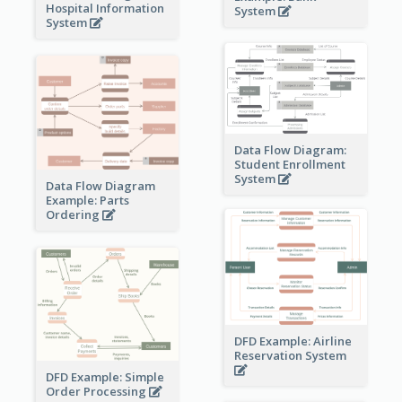
Hospital Information
System
System
Data Flow Diagram:
Student Enrollment
System
Data Flow Diagram
Example: Parts
Ordering
DFD Example: Airline
Reservation System
DFD Example: Simple
Order Processing