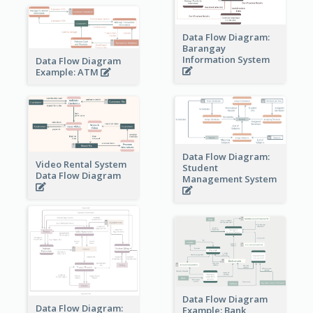
Data Flow Diagram:
Barangay
Information System
Data Flow Diagram
Example: ATM
Data Flow Diagram:
Video Rental System
Student
Data Flow Diagram
Management System
Data Flow Diagram
Data Flow Diagram:
Example: Bank