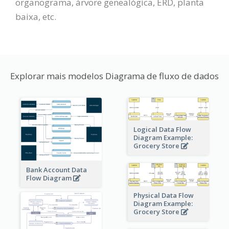
organograma, árvore genealógica, ERD, planta
baixa, etc.
Explorar mais modelos Diagrama de fluxo de dados
Logical Data Flow
Diagram Example:
Grocery Store
Bank Account Data
Flow Diagram
Physical Data Flow
Diagram Example:
Grocery Store