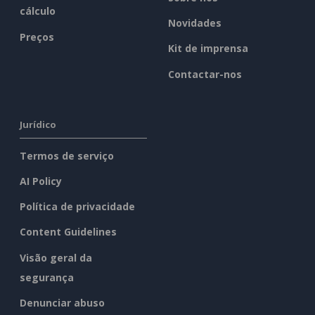
cálculo
Novidades
Preços
Kit de imprensa
Contactar-nos
Jurídico
Termos de serviço
AI Policy
Política de privacidade
Content Guidelines
Visão geral da
segurança
Denunciar abuso