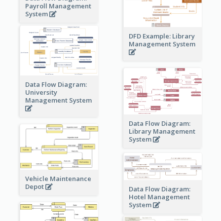
Payroll Management
System
DFD Example: Library
Management System
Data Flow Diagram:
University
Management System
Data Flow Diagram:
Library Management
System
Vehicle Maintenance
Depot
Data Flow Diagram:
Hotel Management
System