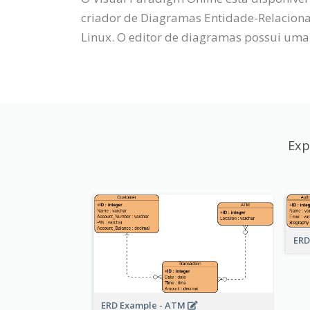
criador de Diagramas Entidade-Relacion
Linux. O editor de diagramas possui uma i
Exp
ERD
ERD Example - ATM