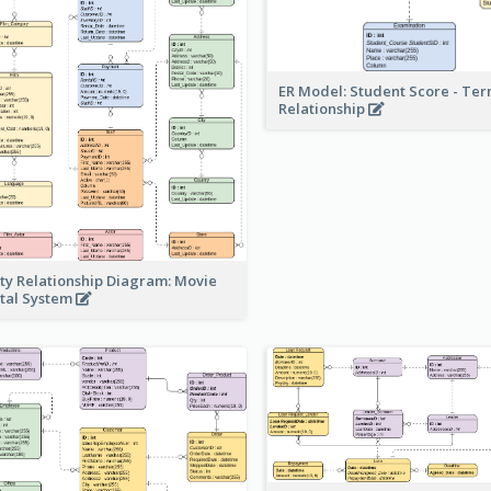
ER Model: Student Score - Ter
Relationship
ity Relationship Diagram: Movie
tal System