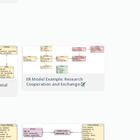
ER Model Example: Research
Cooperation and Exchange
ntal