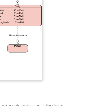
com aspeto profissional. Sendo um