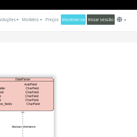
Soluções
Modelos
Preços
Inscrever-se
Iniciar sessão