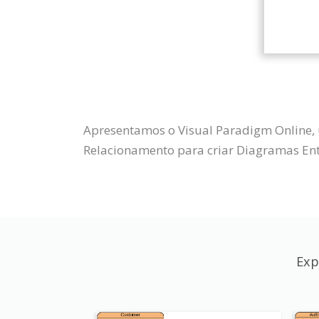
Apresentamos o Visual Paradigm Online, 
Relacionamento para criar Diagramas Ent
Exp