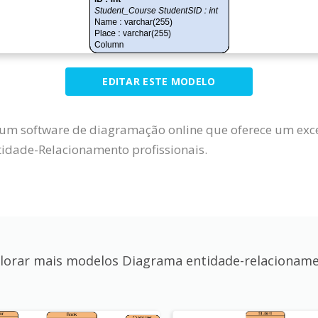
EDITAR ESTE MODELO
um software de diagramação online que oferece um exce
idade-Relacionamento profissionais.
lorar mais modelos Diagrama entidade-relacionam