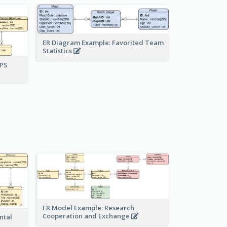
ER Diagram Example: Favorited Team
Statistics
UPS
ER Model Example: Research
Cooperation and Exchange
ntal