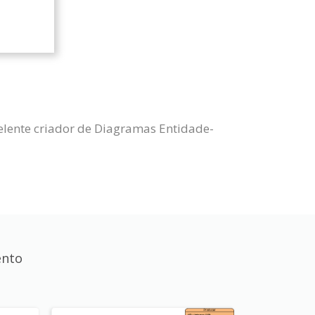
lente criador de Diagramas Entidade-
ento