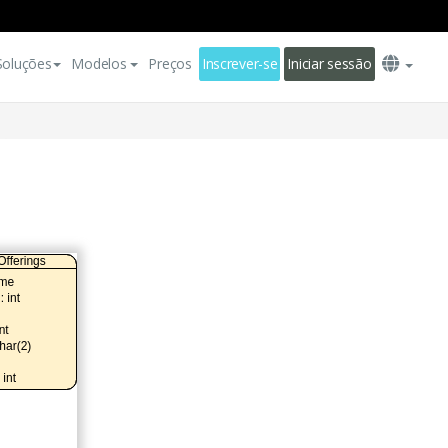
Soluções
Modelos
Preços
Inscrever-se
Iniciar sessão