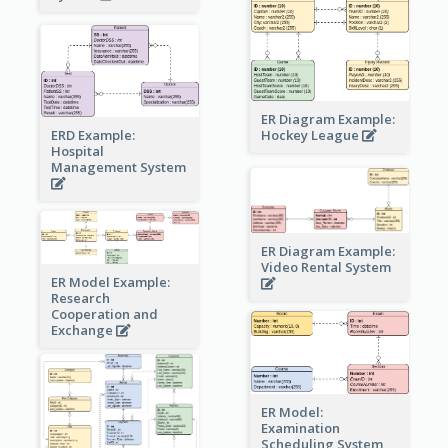
ER Diagram Example:
Hockey League
ERD Example:
Hospital
Management System
ER Diagram Example:
Video Rental System
ER Model Example:
Research
Cooperation and
Exchange
ER Model:
Examination
Scheduling System