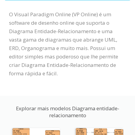
O Visual Paradigm Online (VP Online) é um
software de desenho online que suporta o
Diagrama Entidade-Relacionamento e uma
vasta gama de diagramas que abrange UML,
ERD, Organograma e muito mais. Possui um
editor simples mas poderoso que lhe permite
criar Diagrama Entidade-Relacionamento de
forma rápida e fácil.
Explorar mais modelos Diagrama entidade-
relacionamento