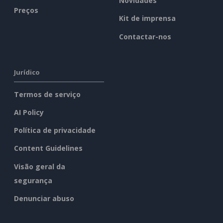
Novidades
Preços
Kit de imprensa
Contactar-nos
Jurídico
Termos de serviço
AI Policy
Política de privacidade
Content Guidelines
Visão geral da
segurança
Denunciar abuso