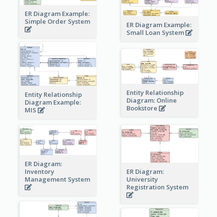
ER Diagram Example:
Simple Order System
ER Diagram Example:
Small Loan System
Entity Relationship
Entity Relationship
Diagram: Online
Diagram Example:
Bookstore
MIS
ER Diagram:
Inventory
ER Diagram:
Management System
University
Registration System