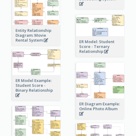
Entity Relationship
Diagram: Movie
Rental System
ER Model: Student
Score - Ternary
Relationship
ER Model Example:
Student Score -
Binary Relationship
ER Diagram Example:
Online Photo Album