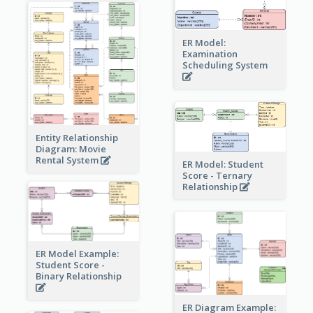
ER Model:
Examination
Scheduling System
Entity Relationship
Diagram: Movie
Rental System
ER Model: Student
Score - Ternary
Relationship
ER Model Example:
Student Score -
Binary Relationship
ER Diagram Example: