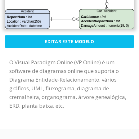
EDITAR ESTE MODELO
O Visual Paradigm Online (VP Online) é um
software de diagramas online que suporta o
Diagrama Entidade-Relacionamento, vários
gráficos, UML, fluxograma, diagrama de
cremalheira, organograma, árvore genealógica,
ERD, planta baixa, etc.