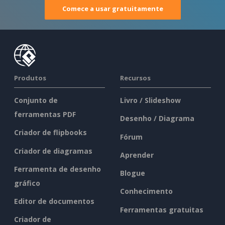
Comece a usar gratuitamente
Produtos
Recursos
Conjunto de
Livro / Slideshow
ferramentas PDF
Desenho / Diagrama
Criador de flipbooks
Fórum
Criador de diagramas
Aprender
Ferramenta de desenho
Blogue
gráfico
Conhecimento
Editor de documentos
Ferramentas gratuitas
Criador de