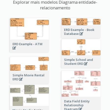
Explorar mais modelos Diagrama entidade-
relacionamento
ERD Example - Book
Database
ERD Example - ATM
Simple School and
Student ERD
Simple Movie Rental
ERD
Data Field Entity
Relationship
Diagram