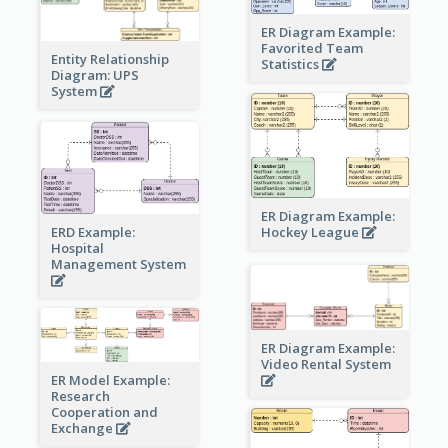
ER Diagram Example:
Favorited Team
Entity Relationship
Statistics
Diagram: UPS
System
ER Diagram Example:
Hockey League
ERD Example:
Hospital
Management System
ER Diagram Example:
Video Rental System
ER Model Example:
Research
Cooperation and
Exchange