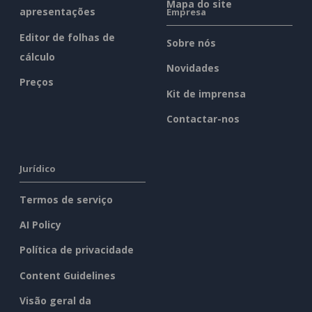
Mapa do site
apresentações
Empresa
Editor de folhas de
Sobre nós
cálculo
Novidades
Preços
Kit de imprensa
Contactar-nos
Jurídico
Termos de serviço
AI Policy
Política de privacidade
Content Guidelines
Visão geral da