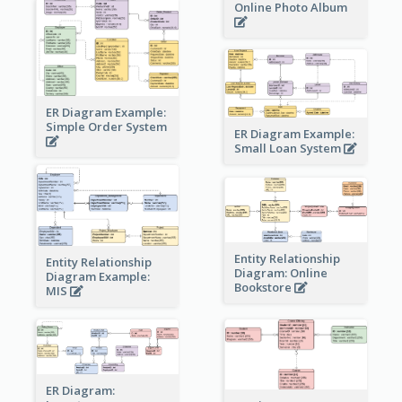
Online Photo Album
ER Diagram Example:
Simple Order System
ER Diagram Example:
Small Loan System
Entity Relationship
Entity Relationship
Diagram: Online
Diagram Example:
Bookstore
MIS
ER Diagram: