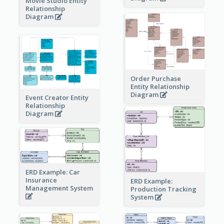
Movie Studio Entity
Relationship
Diagram
Order Purchase
Entity Relationship
Diagram
Event Creator Entity
Relationship
Diagram
ERD Example: Car
Insurance
ERD Example:
Management System
Production Tracking
System