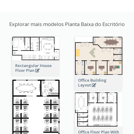
Explorar mais modelos Planta Baixa do Escritório
Rectangular House
Floor Plan
Office Building
Layout
Office Floor Plan With