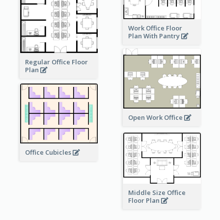
Work Office Floor
Plan With Pantry
Regular Office Floor
Plan
Open Work Office
Office Cubicles
Middle Size Office
Floor Plan