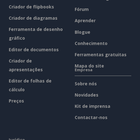
Criador de flipbooks
Fórum
Criador de diagramas
Aprender
Ferramenta de desenho
Blogue
gráfico
Conhecimento
Editor de documentos
Ferramentas gratuitas
Criador de
Mapa do site
apresentações
Empresa
Editor de folhas de
Sobre nós
cálculo
Novidades
Preços
Kit de imprensa
Contactar-nos
Jurídico