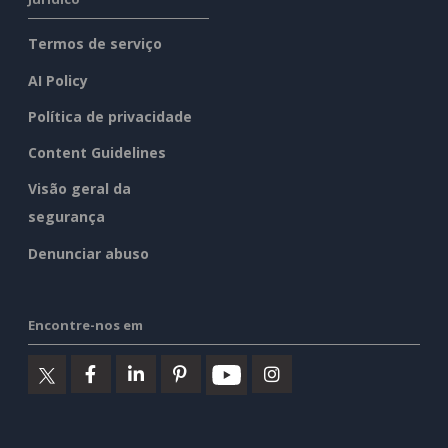
Termos de serviço
AI Policy
Política de privacidade
Content Guidelines
Visão geral da
segurança
Denunciar abuso
Encontre-nos em