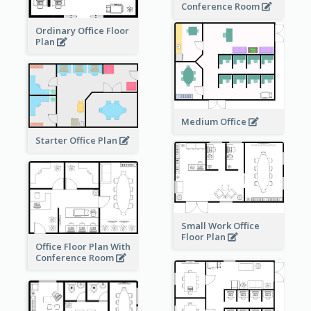
Conference Room
Ordinary Office Floor
Plan
Medium Office
Starter Office Plan
Small Work Office
Floor Plan
Office Floor Plan With
Conference Room