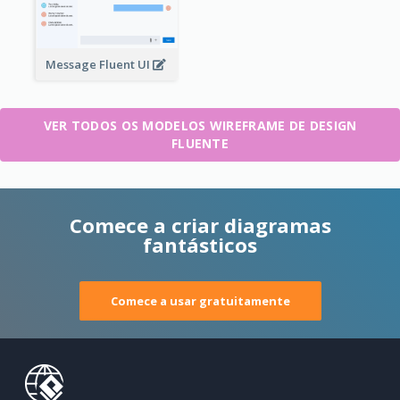
Message Fluent UI
VER TODOS OS MODELOS WIREFRAME DE DESIGN
FLUENTE
Comece a criar diagramas
fantásticos
Comece a usar gratuitamente