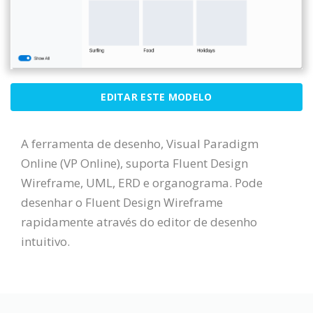
EDITAR ESTE MODELO
A ferramenta de desenho, Visual Paradigm
Online (VP Online), suporta Fluent Design
Wireframe, UML, ERD e organograma. Pode
desenhar o Fluent Design Wireframe
rapidamente através do editor de desenho
intuitivo.