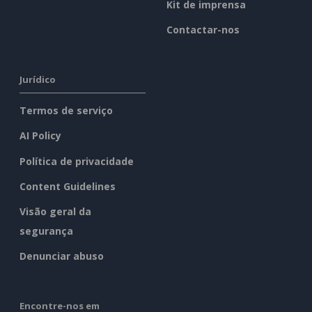
Kit de imprensa
Contactar-nos
Jurídico
Termos de serviço
AI Policy
Política de privacidade
Content Guidelines
Visão geral da
segurança
Denunciar abuso
Encontre-nos em