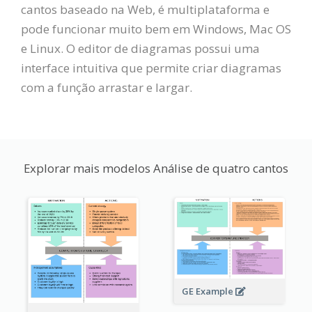
cantos baseado na Web, é multiplataforma e
pode funcionar muito bem em Windows, Mac OS
e Linux. O editor de diagramas possui uma
interface intuitiva que permite criar diagramas
com a função arrastar e largar.
Explorar mais modelos Análise de quatro cantos
GE Example