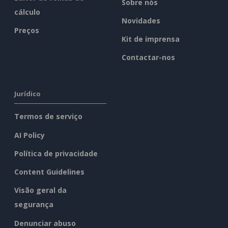
Sobre nós
cálculo
Novidades
Preços
Kit de imprensa
Contactar-nos
Jurídico
Termos de serviço
AI Policy
Política de privacidade
Content Guidelines
Visão geral da
segurança
Denunciar abuso