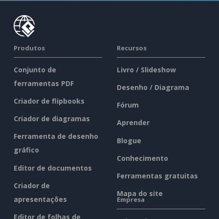
Produtos
Recursos
Conjunto de
Livro / Slideshow
ferramentas PDF
Desenho / Diagrama
Criador de flipbooks
Fórum
Criador de diagramas
Aprender
Ferramenta de desenho
Blogue
gráfico
Conhecimento
Editor de documentos
Ferramentas gratuitas
Criador de
Mapa do site
apresentações
Empresa
Editor de folhas de