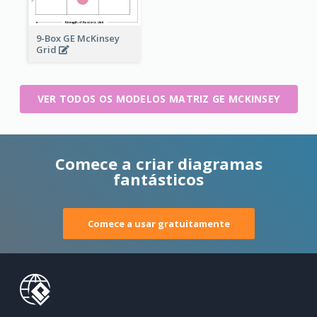
9-Box GE McKinsey
Grid
VER TODOS OS MODELOS MATRIZ GE MCKINSEY
Comece a criar diagramas
fantásticos
Comece a usar gratuitamente