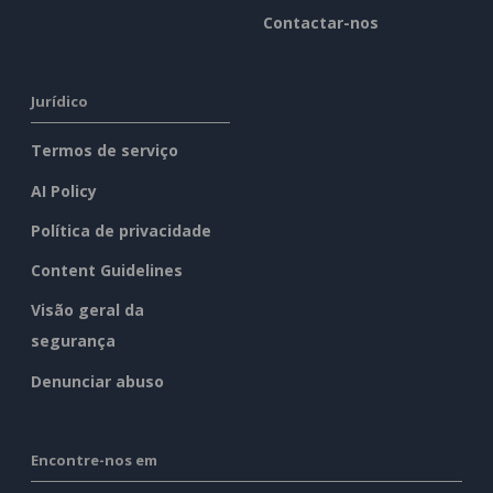
Contactar-nos
Jurídico
Termos de serviço
AI Policy
Política de privacidade
Content Guidelines
Visão geral da
segurança
Denunciar abuso
Encontre-nos em