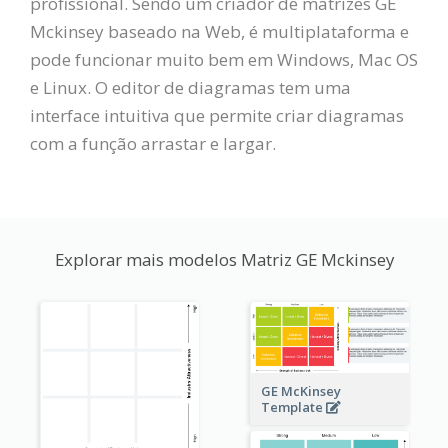
profissional. Sendo um criador de matrizes GE
Mckinsey baseado na Web, é multiplataforma e
pode funcionar muito bem em Windows, Mac OS
e Linux. O editor de diagramas tem uma
interface intuitiva que permite criar diagramas
com a função arrastar e largar.
Explorar mais modelos Matriz GE Mckinsey
GE McKinsey
Template