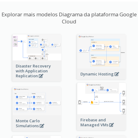
Explorar mais modelos Diagrama da plataforma Google
Cloud
Disaster Recovery
with Application
Dynamic Hosting
Replication
Firebase and
Monte Carlo
Managed VMs
Simulations