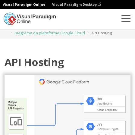
Visual Paradigm Online
Visual Paradigm Desktop
Diagramas
Modelos
Diagrama da plataforma Google Cloud
API Hosting
API Hosting