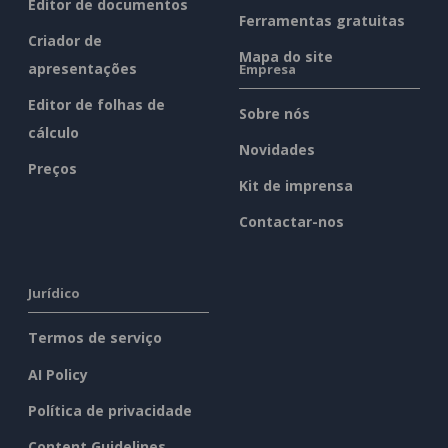
Editor de documentos
Ferramentas gratuitas
Criador de
Mapa do site
apresentações
Empresa
Editor de folhas de
Sobre nós
cálculo
Novidades
Preços
Kit de imprensa
Contactar-nos
Jurídico
Termos de serviço
AI Policy
Política de privacidade
Content Guidelines