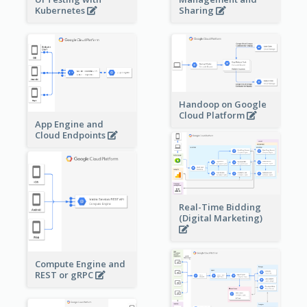
Sharing
Kubernetes
Handoop on Google
Cloud Platform
App Engine and
Cloud Endpoints
Real-Time Bidding
(Digital Marketing)
Compute Engine and
REST or gRPC