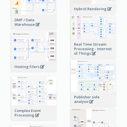
Hybrid Rendering
DMP / Data
Warehouse
Real Time Stream
Processing - Internet
of Things
Hosting Filers
Publisher side
analysis
Complex Event
Processing