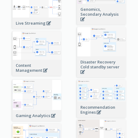
Genomics,
Secondary Analysis
Live Streaming
Disaster Recovery
Content
Cold standby server
Management
Recommendation
Engines
Gaming Analytics