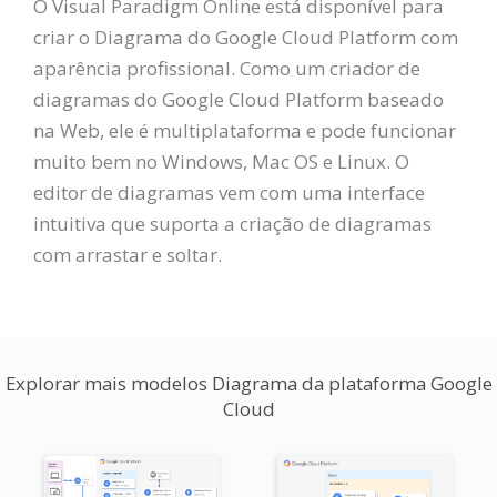
O Visual Paradigm Online está disponível para
criar o Diagrama do Google Cloud Platform com
aparência profissional. Como um criador de
diagramas do Google Cloud Platform baseado
na Web, ele é multiplataforma e pode funcionar
muito bem no Windows, Mac OS e Linux. O
editor de diagramas vem com uma interface
intuitiva que suporta a criação de diagramas
com arrastar e soltar.
Explorar mais modelos Diagrama da plataforma Google
Cloud