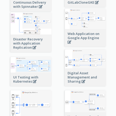
Continuous Delivery
GitLabCloneGKE
with Spinnaker
Web Application on
Google App Engine
Disaster Recovery
with Application
Replication
Digital Asset
Management and
UI Testing with
Sharing
Kubernetes