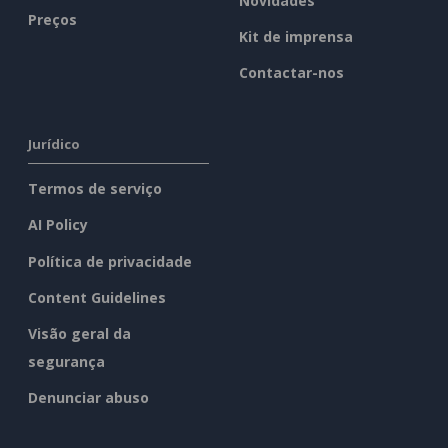
Novidades
Preços
Kit de imprensa
Contactar-nos
Jurídico
Termos de serviço
AI Policy
Política de privacidade
Content Guidelines
Visão geral da
segurança
Denunciar abuso