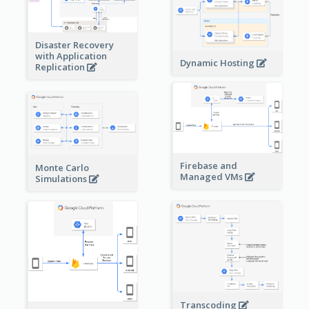
Disaster Recovery
with Application
Dynamic Hosting
Replication
Firebase and
Monte Carlo
Managed VMs
Simulations
Transcoding