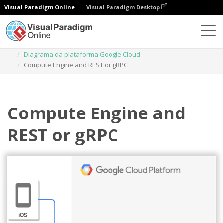
Visual Paradigm Online
Visual Paradigm Desktop
Diagramas
Modelos
Diagrama da plataforma Google Cloud
Compute Engine and REST or gRPC
Compute Engine and
REST or gRPC