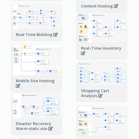
Content Hosting
Real Time Bidding
Real-Time Inventory
Mobile Site Hosting
Shopping Cart
Analysis
Disaster Recovery
Warm static site