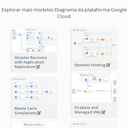
Explorar mais modelos Diagrama da plataforma Google
Cloud
Disaster Recovery
with Application
Dynamic Hosting
Replication
Firebase and
Monte Carlo
Managed VMs
Simulations