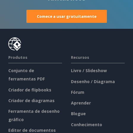
Comece a usar gratuitamente
Produtos
Recursos
Conjunto de
Livro / Slideshow
ferramentas PDF
Desenho / Diagrama
Criador de flipbooks
Fórum
Criador de diagramas
Aprender
Ferramenta de desenho
Blogue
gráfico
Conhecimento
Editor de documentos