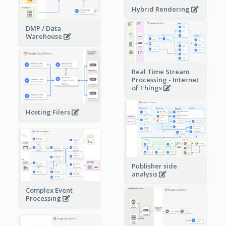
Hybrid Rendering
DMP / Data
Warehouse
Real Time Stream
Processing - Internet
of Things
Hosting Filers
Publisher side
analysis
Complex Event
Processing