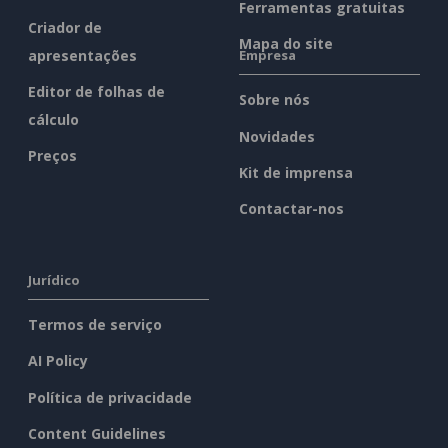
Ferramentas gratuitas
Criador de
Mapa do site
apresentações
Empresa
Editor de folhas de
Sobre nós
cálculo
Novidades
Preços
Kit de imprensa
Contactar-nos
Jurídico
Termos de serviço
AI Policy
Política de privacidade
Content Guidelines