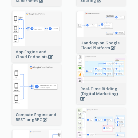
Sharing
Kubernetes
Handoop on Google
Cloud Platform
App Engine and
Cloud Endpoints
Real-Time Bidding
(Digital Marketing)
Compute Engine and
REST or gRPC