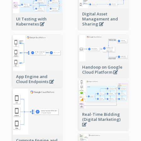
Digital Asset
Management and
UI Testing with
Sharing
Kubernetes
Handoop on Google
Cloud Platform
App Engine and
Cloud Endpoints
Real-Time Bidding
(Digital Marketing)
Compute Engine and