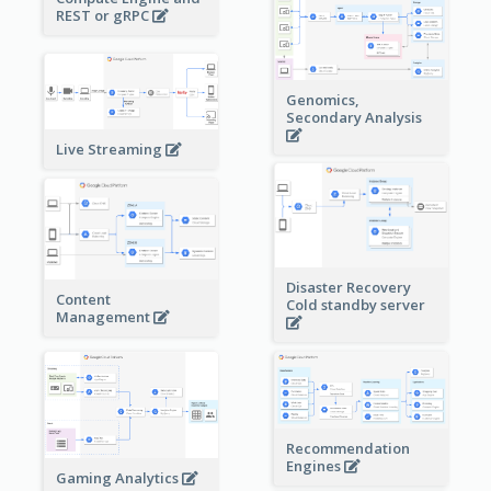
REST or gRPC
Genomics,
Secondary Analysis
Live Streaming
Disaster Recovery
Content
Cold standby server
Management
Recommendation
Engines
Gaming Analytics