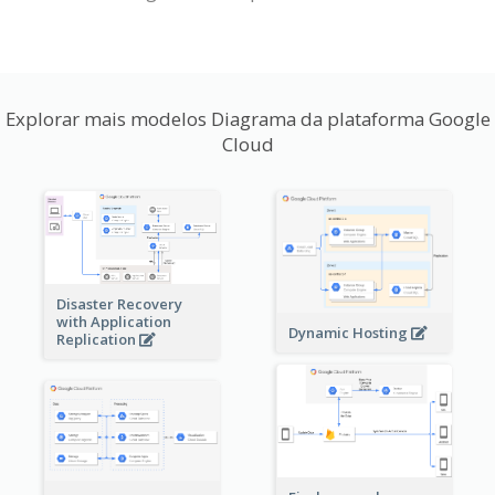
Explorar mais modelos Diagrama da plataforma Google
Cloud
Disaster Recovery
with Application
Dynamic Hosting
Replication