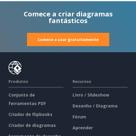
Comece a criar diagramas
fantásticos
Comece a usar gratuitamente
Produtos
Recursos
Conjunto de
Livro / Slideshow
ferramentas PDF
Desenho / Diagrama
Criador de flipbooks
Fórum
Criador de diagramas
Aprender