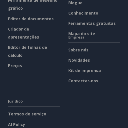
Ferramenta de desenho
Blogue
gráfico
Conhecimento
Editor de documentos
Ferramentas gratuitas
Criador de
Mapa do site
apresentações
Empresa
Editor de folhas de
Sobre nós
cálculo
Novidades
Preços
Kit de imprensa
Contactar-nos
Jurídico
Termos de serviço
AI Policy