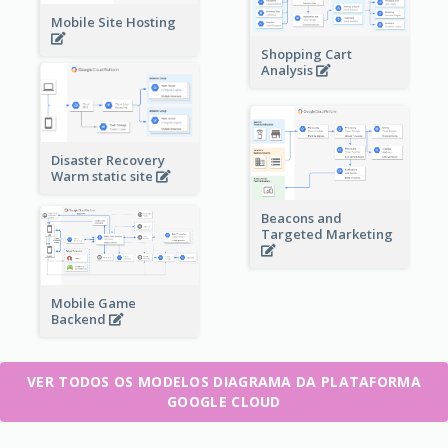
Mobile Site Hosting
Shopping Cart
Analysis
Disaster Recovery
Warm static site
Beacons and
Targeted Marketing
Mobile Game
Backend
VER TODOS OS MODELOS DIAGRAMA DA PLATAFORMA
GOOGLE CLOUD