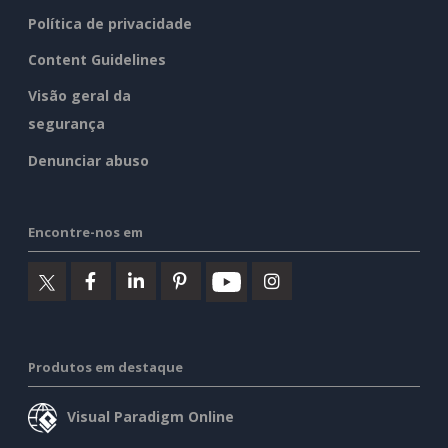
Política de privacidade
Content Guidelines
Visão geral da
segurança
Denunciar abuso
Encontre-nos em
Produtos em destaque
Visual Paradigm Online