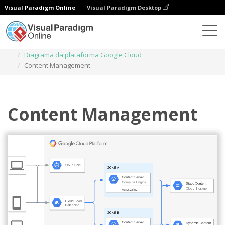
Visual Paradigm Online
Visual Paradigm Desktop
Diagramas
Modelos
Diagrama da plataforma Google Cloud
Content Management
Content Management