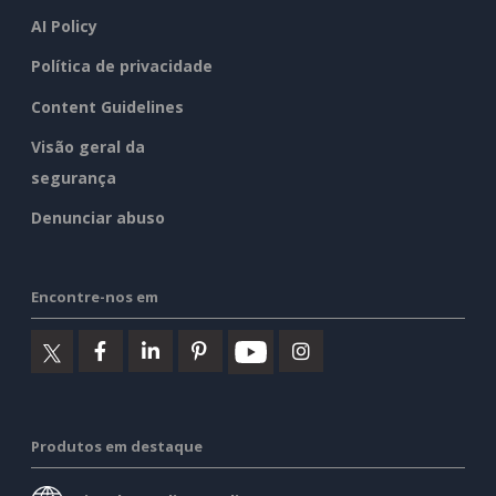
AI Policy
Política de privacidade
Content Guidelines
Visão geral da
segurança
Denunciar abuso
Encontre-nos em
Produtos em destaque