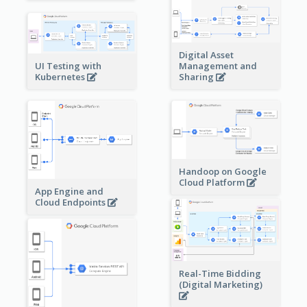
Digital Asset
Management and
UI Testing with
Sharing
Kubernetes
Handoop on Google
Cloud Platform
App Engine and
Cloud Endpoints
Real-Time Bidding
(Digital Marketing)