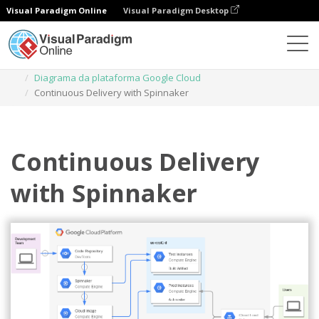
Visual Paradigm Online
Visual Paradigm Desktop
Diagramas
Modelos
Diagrama da plataforma Google Cloud
Continuous Delivery with Spinnaker
Continuous Delivery
with Spinnaker