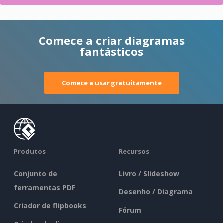
Comece a criar diagramas
fantásticos
Comece a usar gratuitamente
Produtos
Recursos
Conjunto de
Livro / Slideshow
ferramentas PDF
Desenho / Diagrama
Criador de flipbooks
Fórum