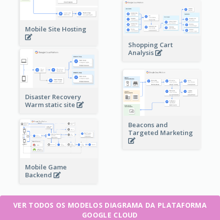
Mobile Site Hosting
Shopping Cart
Analysis
Disaster Recovery
Warm static site
Beacons and
Targeted Marketing
Mobile Game
Backend
VER TODOS OS MODELOS DIAGRAMA DA PLATAFORMA
GOOGLE CLOUD