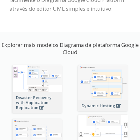
através do editor UML simples e intuitivo.
Explorar mais modelos Diagrama da plataforma Google
Cloud
Disaster Recovery
with Application
Dynamic Hosting
Replication