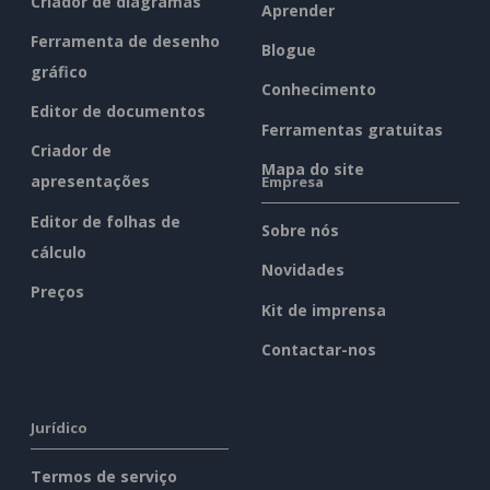
Criador de diagramas
Aprender
Ferramenta de desenho
Blogue
gráfico
Conhecimento
Editor de documentos
Ferramentas gratuitas
Criador de
Mapa do site
apresentações
Empresa
Editor de folhas de
Sobre nós
cálculo
Novidades
Preços
Kit de imprensa
Contactar-nos
Jurídico
Termos de serviço