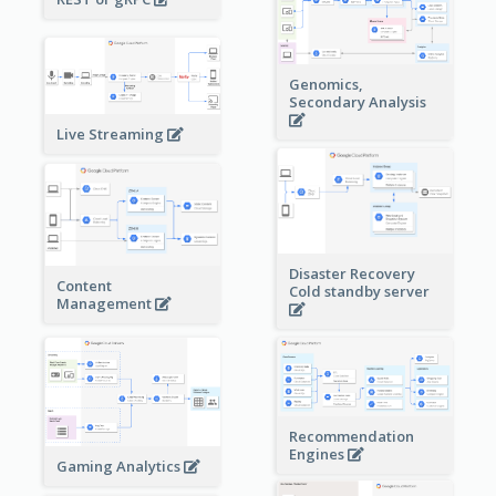
Genomics,
Secondary Analysis
Live Streaming
Disaster Recovery
Content
Cold standby server
Management
Recommendation
Engines
Gaming Analytics