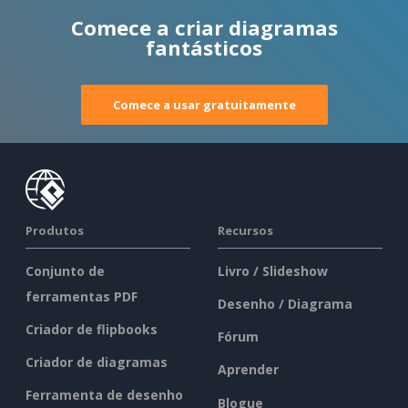
Comece a criar diagramas
fantásticos
Comece a usar gratuitamente
Produtos
Recursos
Conjunto de
Livro / Slideshow
ferramentas PDF
Desenho / Diagrama
Criador de flipbooks
Fórum
Criador de diagramas
Aprender
Ferramenta de desenho
Blogue