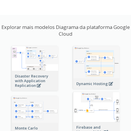
Explorar mais modelos Diagrama da plataforma Google
Cloud
Disaster Recovery
with Application
Dynamic Hosting
Replication
Firebase and
Monte Carlo