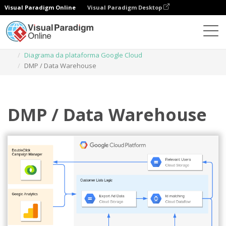
Visual Paradigm Online
Visual Paradigm Desktop
Diagramas
Modelos
Diagrama da plataforma Google Cloud
DMP / Data Warehouse
DMP / Data Warehouse