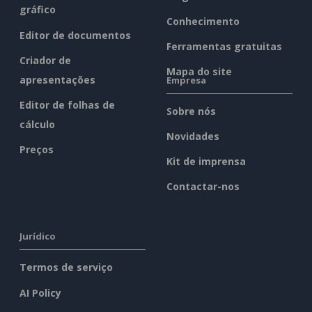
gráfico
Conhecimento
Editor de documentos
Ferramentas gratuitas
Criador de
Mapa do site
apresentações
Empresa
Editor de folhas de
Sobre nós
cálculo
Novidades
Preços
Kit de imprensa
Contactar-nos
Jurídico
Termos de serviço
AI Policy