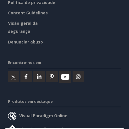
Política de privacidade
Content Guidelines
Visão geral da
segurança
Denunciar abuso
Encontre-nos em
Produtos em destaque
Visual Paradigm Online