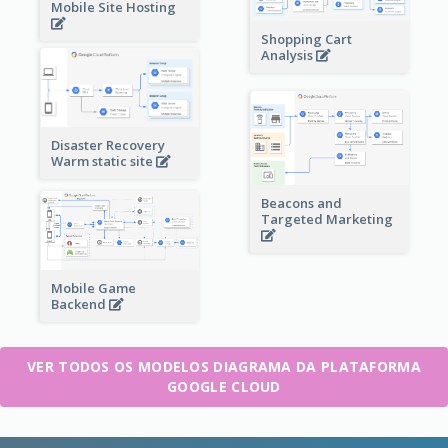
Mobile Site Hosting
Shopping Cart
Analysis
Disaster Recovery
Warm static site
Beacons and
Targeted Marketing
Mobile Game
Backend
VER TODOS OS MODELOS DIAGRAMA DA PLATAFORMA
GOOGLE CLOUD