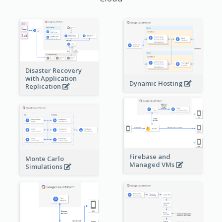
Disaster Recovery
with Application
Dynamic Hosting
Replication
Firebase and
Monte Carlo
Managed VMs
Simulations