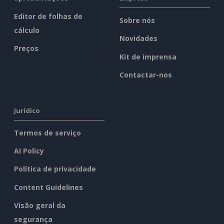
Editor de folhas de
Sobre nós
cálculo
Novidades
Preços
Kit de imprensa
Contactar-nos
Jurídico
Termos de serviço
AI Policy
Política de privacidade
Content Guidelines
Visão geral da
segurança