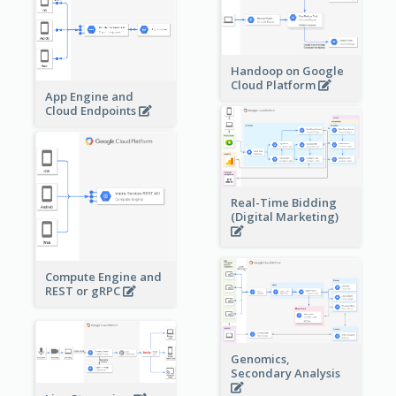
Handoop on Google
Cloud Platform
App Engine and
Cloud Endpoints
Real-Time Bidding
(Digital Marketing)
Compute Engine and
REST or gRPC
Genomics,
Secondary Analysis