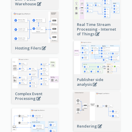
Warehouse
Real Time Stream
Processing - Internet
of Things
Hosting Filers
Publisher side
analysis
Complex Event
Processing
Rendering