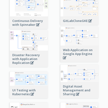
Continuous Delivery
GitLabCloneGKE
with Spinnaker
Web Application on
Google App Engine
Disaster Recovery
with Application
Replication
Digital Asset
Management and
UI Testing with
Sharing
Kubernetes