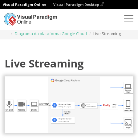
Visual Paradigm Online
Visual Paradigm Desktop
Diagramas
Modelos
Diagrama da plataforma Google Cloud
Live Streaming
Live Streaming