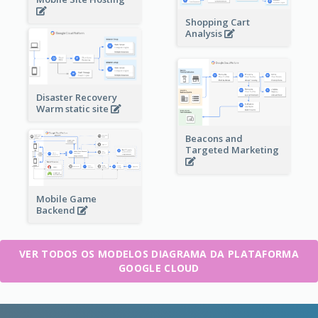
Shopping Cart
Analysis
Disaster Recovery
Warm static site
Beacons and
Targeted Marketing
Mobile Game
Backend
VER TODOS OS MODELOS DIAGRAMA DA PLATAFORMA
GOOGLE CLOUD