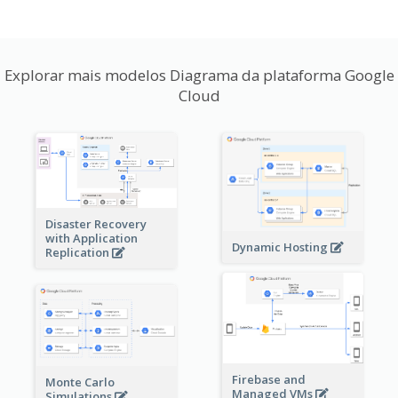
Explorar mais modelos Diagrama da plataforma Google
Cloud
Disaster Recovery
with Application
Dynamic Hosting
Replication
Firebase and
Monte Carlo
Managed VMs
Simulations