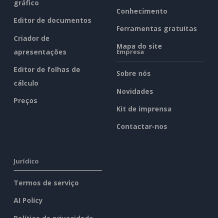
gráfico
Conhecimento
Editor de documentos
Ferramentas gratuitas
Criador de
Mapa do site
apresentações
Empresa
Editor de folhas de
Sobre nós
cálculo
Novidades
Preços
Kit de imprensa
Contactar-nos
Jurídico
Termos de serviço
AI Policy