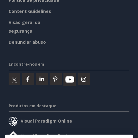
Política de privacidade
Content Guidelines
Visão geral da
segurança
Denunciar abuso
Encontre-nos em
Produtos em destaque
Visual Paradigm Online
Visual Paradigm Desktop