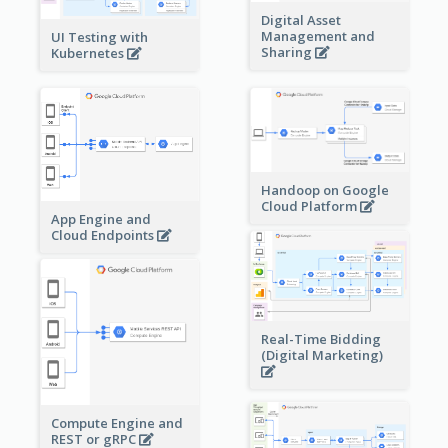
Digital Asset
Management and
UI Testing with
Sharing
Kubernetes
Handoop on Google
Cloud Platform
App Engine and
Cloud Endpoints
Real-Time Bidding
(Digital Marketing)
Compute Engine and
REST or gRPC