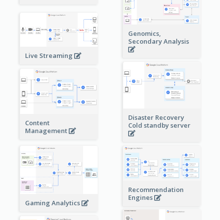
Genomics,
Secondary Analysis
Live Streaming
Disaster Recovery
Content
Cold standby server
Management
Recommendation
Engines
Gaming Analytics