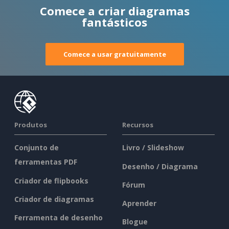
Comece a criar diagramas
fantásticos
Comece a usar gratuitamente
Produtos
Recursos
Conjunto de
Livro / Slideshow
ferramentas PDF
Desenho / Diagrama
Criador de flipbooks
Fórum
Criador de diagramas
Aprender
Ferramenta de desenho
Blogue