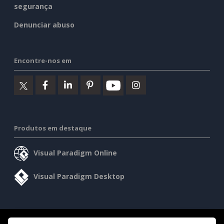
segurança
Denunciar abuso
Encontre-nos em
Produtos em destaque
Visual Paradigm Online
Visual Paradigm Desktop