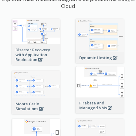
Cloud
Disaster Recovery
with Application
Dynamic Hosting
Replication
Firebase and
Monte Carlo
Managed VMs
Simulations