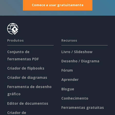
Comece a usar gratuitamente
Produtos
Recursos
Conjunto de
Livro / Slideshow
ferramentas PDF
Desenho / Diagrama
Criador de flipbooks
Fórum
Criador de diagramas
Aprender
Ferramenta de desenho
Blogue
gráfico
Conhecimento
Editor de documentos
Ferramentas gratuitas
Criador de