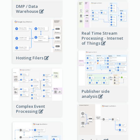
DMP / Data
Warehouse
Real Time Stream
Processing - Internet
of Things
Hosting Filers
Publisher side
analysis
Complex Event
Processing