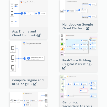
Handoop on Google
Cloud Platform
App Engine and
Cloud Endpoints
Real-Time Bidding
(Digital Marketing)
Compute Engine and
REST or gRPC
Genomics,
Secondary Analysis