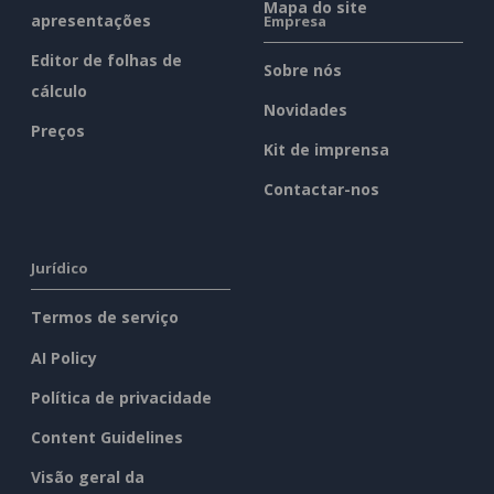
Mapa do site
apresentações
Empresa
Editor de folhas de
Sobre nós
cálculo
Novidades
Preços
Kit de imprensa
Contactar-nos
Jurídico
Termos de serviço
AI Policy
Política de privacidade
Content Guidelines
Visão geral da