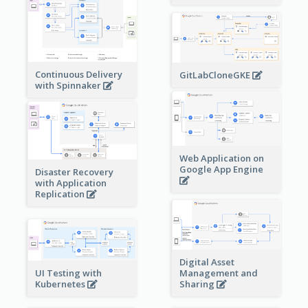
Continuous Delivery
GitLabCloneGKE
with Spinnaker
Web Application on
Google App Engine
Disaster Recovery
with Application
Replication
Digital Asset
Management and
UI Testing with
Sharing
Kubernetes