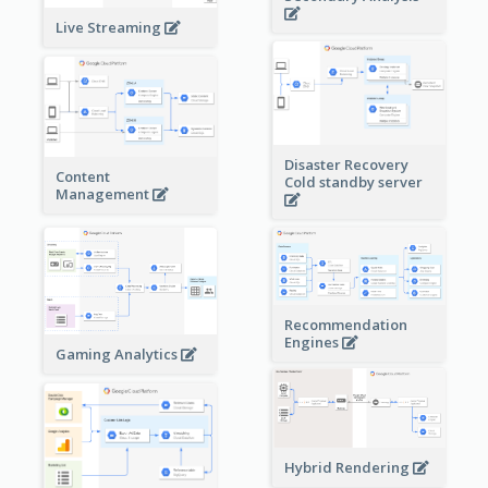
Live Streaming
Disaster Recovery
Content
Cold standby server
Management
Recommendation
Engines
Gaming Analytics
Hybrid Rendering