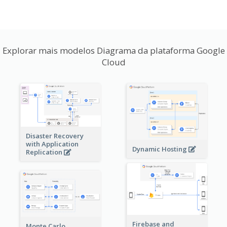
Explorar mais modelos Diagrama da plataforma Google
Cloud
Disaster Recovery
with Application
Dynamic Hosting
Replication
Firebase and
Monte Carlo