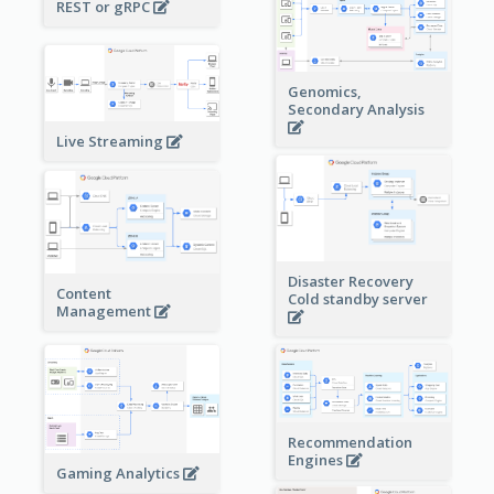
REST or gRPC
Genomics,
Secondary Analysis
Live Streaming
Disaster Recovery
Content
Cold standby server
Management
Recommendation
Engines
Gaming Analytics