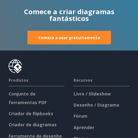
Comece a criar diagramas
fantásticos
Comece a usar gratuitamente
Produtos
Recursos
Conjunto de
Livro / Slideshow
ferramentas PDF
Desenho / Diagrama
Criador de flipbooks
Fórum
Criador de diagramas
Aprender
Ferramenta de desenho