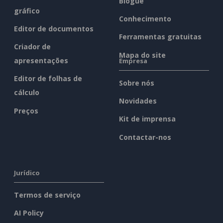
Blogue
gráfico
Conhecimento
Editor de documentos
Ferramentas gratuitas
Criador de
Mapa do site
apresentações
Empresa
Editor de folhas de
Sobre nós
cálculo
Novidades
Preços
Kit de imprensa
Contactar-nos
Jurídico
Termos de serviço
AI Policy