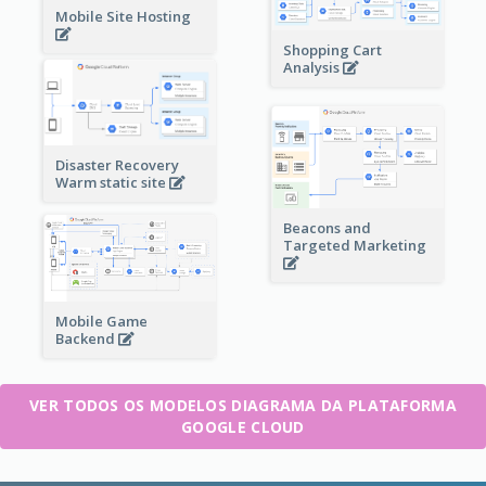
Mobile Site Hosting
Shopping Cart
Analysis
Disaster Recovery
Warm static site
Beacons and
Targeted Marketing
Mobile Game
Backend
VER TODOS OS MODELOS DIAGRAMA DA PLATAFORMA
GOOGLE CLOUD