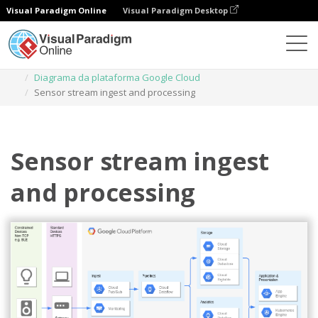
Visual Paradigm Online
Visual Paradigm Desktop
Diagramas
Modelos
Diagrama da plataforma Google Cloud
Sensor stream ingest and processing
Sensor stream ingest
and processing