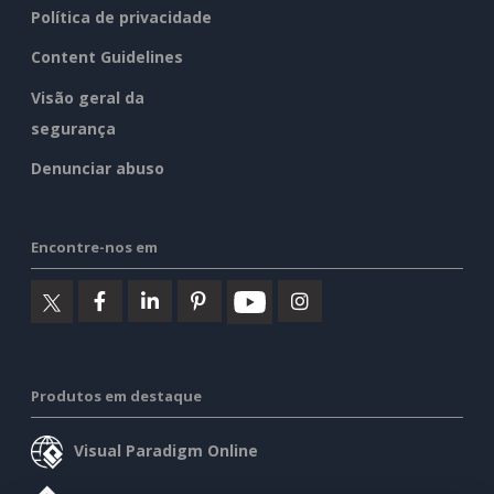
Política de privacidade
Content Guidelines
Visão geral da
segurança
Denunciar abuso
Encontre-nos em
Produtos em destaque
Visual Paradigm Online