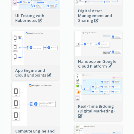
Digital Asset
Management and
UI Testing with
Sharing
Kubernetes
Handoop on Google
Cloud Platform
App Engine and
Cloud Endpoints
Real-Time Bidding
(Digital Marketing)
Compute Engine and