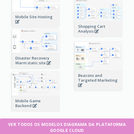
Mobile Site Hosting
Shopping Cart
Analysis
Disaster Recovery
Warm static site
Beacons and
Targeted Marketing
Mobile Game
Backend
VER TODOS OS MODELOS DIAGRAMA DA PLATAFORMA
GOOGLE CLOUD