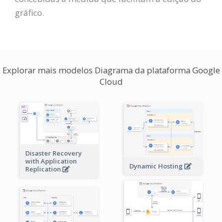
gráfico.
Explorar mais modelos Diagrama da plataforma Google
Cloud
Disaster Recovery
with Application
Dynamic Hosting
Replication