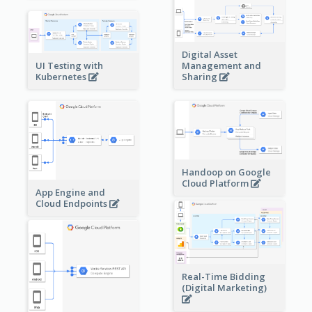
Digital Asset
Management and
UI Testing with
Sharing
Kubernetes
Handoop on Google
Cloud Platform
App Engine and
Cloud Endpoints
Real-Time Bidding
(Digital Marketing)