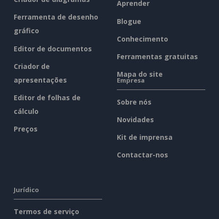
Aprender
Ferramenta de desenho
Blogue
gráfico
Conhecimento
Editor de documentos
Ferramentas gratuitas
Criador de
Mapa do site
apresentações
Empresa
Editor de folhas de
Sobre nós
cálculo
Novidades
Preços
Kit de imprensa
Contactar-nos
Jurídico
Termos de serviço