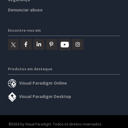
Denunciar abuso
Encontre-nos em
Produtos em destaque
Visual Paradigm Online
Visual Paradigm Desktop
©2026 by Visual Paradigm. Todos os direitos reservados.