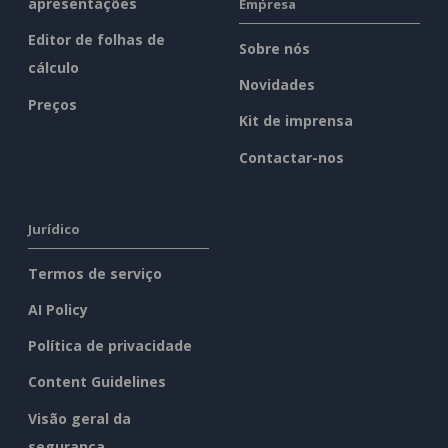
apresentações
Empresa
Editor de folhas de
Sobre nós
cálculo
Novidades
Preços
Kit de imprensa
Contactar-nos
Jurídico
Termos de serviço
AI Policy
Política de privacidade
Content Guidelines
Visão geral da
segurança