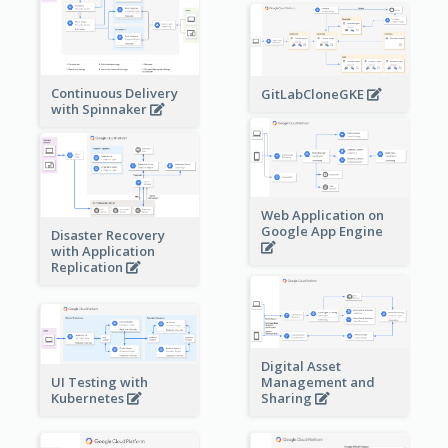
Continuous Delivery
GitLabCloneGKE
with Spinnaker
Web Application on
Google App Engine
Disaster Recovery
with Application
Replication
Digital Asset
Management and
UI Testing with
Sharing
Kubernetes