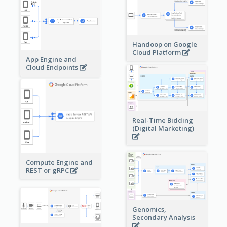
Handoop on Google
Cloud Platform
App Engine and
Cloud Endpoints
Real-Time Bidding
(Digital Marketing)
Compute Engine and
REST or gRPC
Genomics,
Secondary Analysis