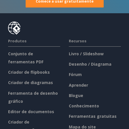
Comece a usar gratuitamente
Produtos
Recursos
Conjunto de
Livro / Slideshow
ferramentas PDF
Desenho / Diagrama
Criador de flipbooks
Fórum
Criador de diagramas
Aprender
Ferramenta de desenho
Blogue
gráfico
Conhecimento
Editor de documentos
Ferramentas gratuitas
Criador de
Mapa do site