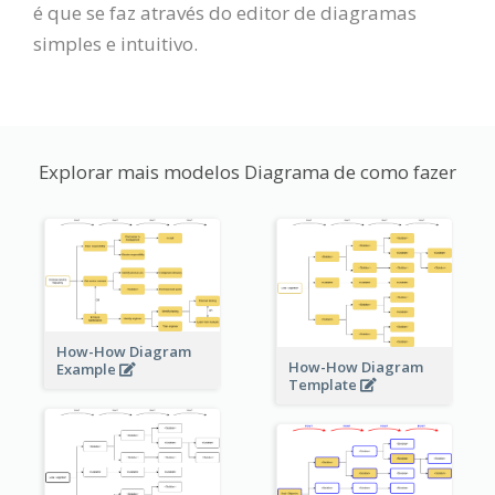
é que se faz através do editor de diagramas
simples e intuitivo.
Explorar mais modelos Diagrama de como fazer
How-How Diagram
How-How Diagram
Example
Template