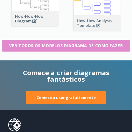
How-How-How
How-How Analysis
Diagram
Template
VER TODOS OS MODELOS DIAGRAMA DE COMO FAZER
Comece a criar diagramas
fantásticos
Comece a usar gratuitamente