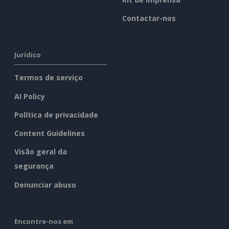
Contactar-nos
Jurídico
Termos de serviço
AI Policy
Política de privacidade
Content Guidelines
Visão geral da
segurança
Denunciar abuso
Encontre-nos em