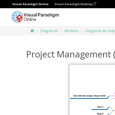
Visual Paradigm Online
Visual Paradigm Desktop
Diagramas
Modelos
Diagrama de map
Project Management 