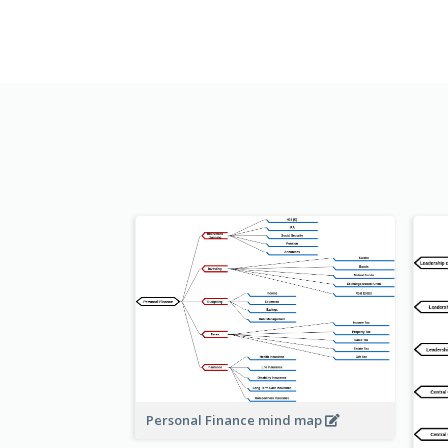
Personal Finance mind map