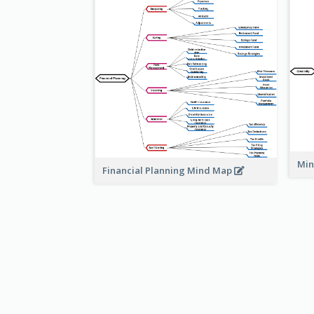
Min
Financial Planning Mind Map