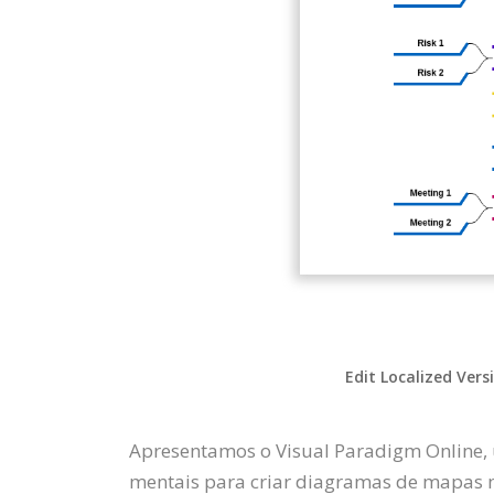
Edit Localized Vers
Apresentamos o Visual Paradigm Online,
mentais para criar diagramas de mapas m