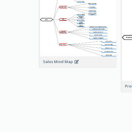
Sales Mind Map
Pro