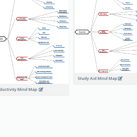
Study Aid Mind Map
ductivity Mind Map