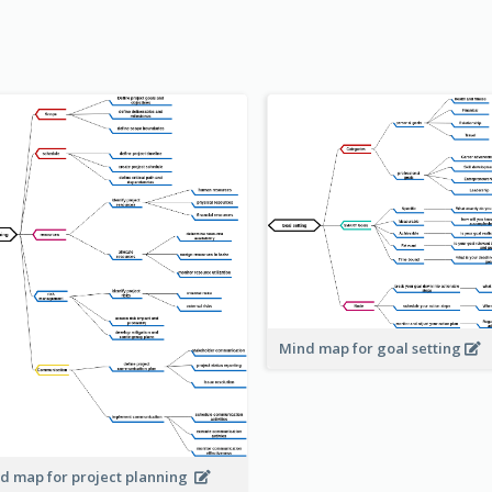
Mind map for goal setting
d map for project planning