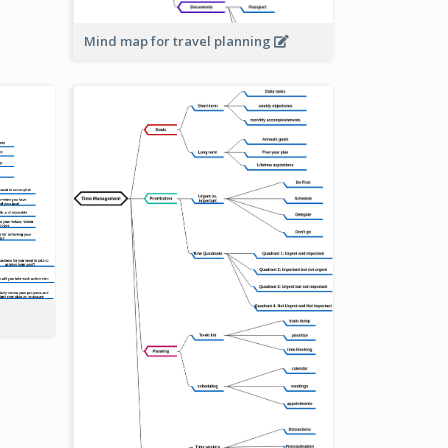
Mind map for travel planning