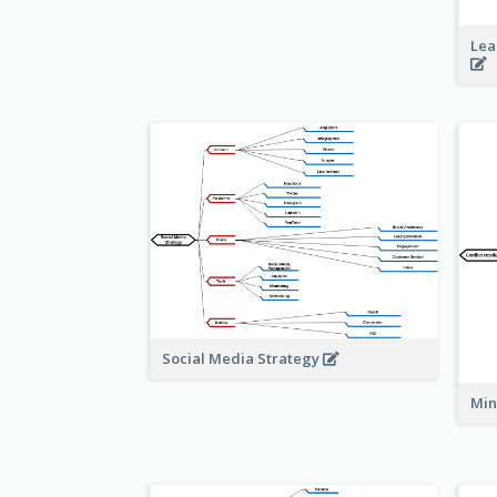
Lea
Social Media Strategy
Min