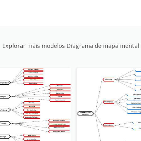
Explorar mais modelos Diagrama de mapa mental