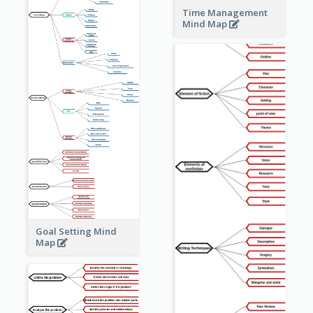
Time Management
Mind Map
Goal Setting Mind
Map