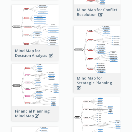
Mind Map for Conflict
Resolution
Mind Map for
Decision Analysis
Mind Map for
Strategic Planning
Financial Planning
Mind Map