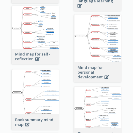
language learning
Mind map for self-
reflection
Mind map for
personal
development
Book summary mind
map