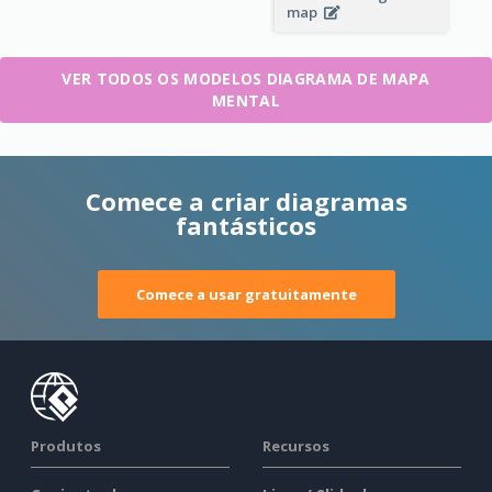
map
VER TODOS OS MODELOS DIAGRAMA DE MAPA
MENTAL
Comece a criar diagramas
fantásticos
Comece a usar gratuitamente
Produtos
Recursos