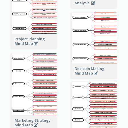
Analysis
Project Planning
Mind Map
Decision Making
Mind Map
Marketing Strategy
Mind Map