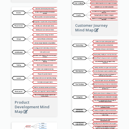
Customer Journey
Mind Map
Product
Development Mind
Map