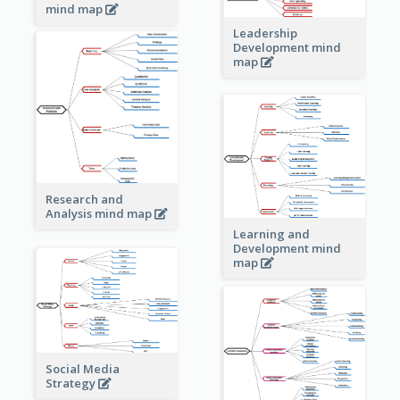
mind map
Leadership
Development mind
map
Research and
Analysis mind map
Learning and
Development mind
map
Social Media
Strategy