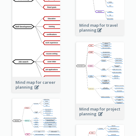
Mind map for travel
planning
Mind map for career
planning
Mind map for project
planning