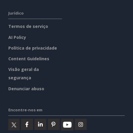
Jurídico
Termos de serviço
AI Policy
Política de privacidade
Content Guidelines
Visão geral da
segurança
Denunciar abuso
Encontre-nos em