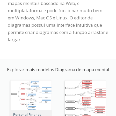
mapas mentais baseado na Web, é
multiplataforma e pode funcionar muito bem
em Windows, Mac OS e Linux. O editor de
diagramas possui uma interface intuitiva que
permite criar diagramas com a função arrastar e
largar.
Explorar mais modelos Diagrama de mapa mental
Personal Finance