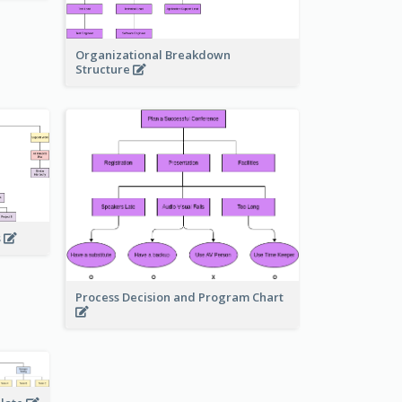
Organizational Breakdown
Structure
s
Process Decision and Program Chart