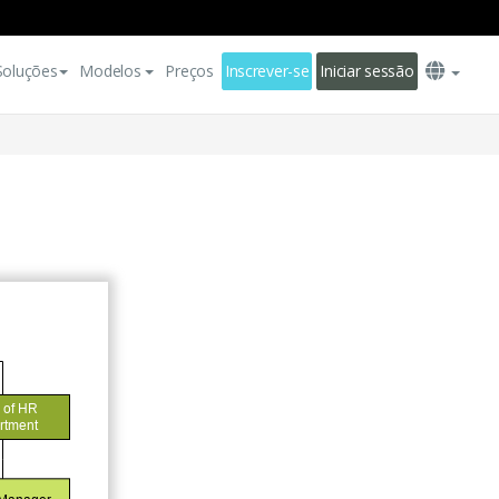
Soluções
Modelos
Preços
Inscrever-se
Iniciar sessão