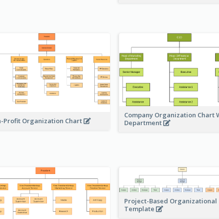
Company Organization Chart W
-Profit Organization Chart
Department
Project-Based Organizational
Template