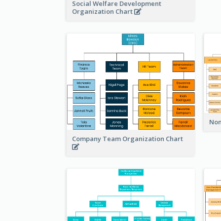
Social Welfare Development
Organization Chart
Non
Company Team Organization Chart