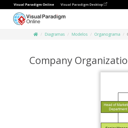
Visual Paradigm Online
Visual Paradigm Desktop
Diagramas
Modelos
Organograma
Company Organizatio