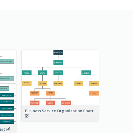
Business Service Organization Chart
art