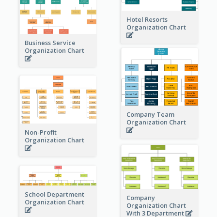
Hotel Resorts
Organization Chart
Business Service
Organization Chart
Company Team
Organization Chart
Non-Profit
Organization Chart
School Department
Company
Organization Chart
Organization Chart
With 3 Department