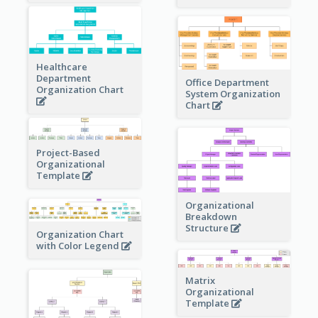
Healthcare
Department
Office Department
Organization Chart
System Organization
Chart
Project-Based
Organizational
Template
Organizational
Breakdown
Structure
Organization Chart
with Color Legend
Matrix
Organizational
Template