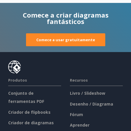
Comece a criar diagramas
fantásticos
Comece a usar gratuitamente
Produtos
Recursos
Conjunto de
Livro / Slideshow
ferramentas PDF
Desenho / Diagrama
Criador de flipbooks
Fórum
Criador de diagramas
Aprender