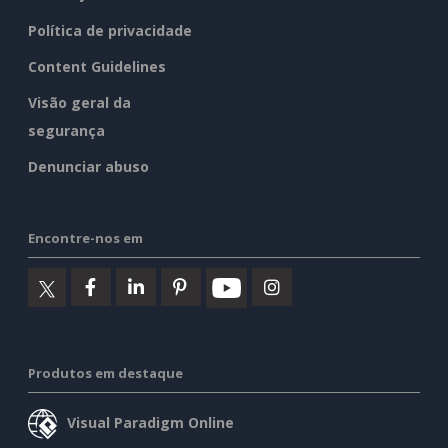
Política de privacidade
Content Guidelines
Visão geral da
segurança
Denunciar abuso
Encontre-nos em
Produtos em destaque
Visual Paradigm Online