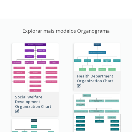
Explorar mais modelos Organograma
Health Department
Organization Chart
Social Welfare
Development
Organization Chart