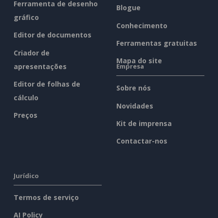
Ferramenta de desenho
Blogue
gráfico
Conhecimento
Editor de documentos
Ferramentas gratuitas
Criador de
Mapa do site
apresentações
Empresa
Editor de folhas de
Sobre nós
cálculo
Novidades
Preços
Kit de imprensa
Contactar-nos
Jurídico
Termos de serviço
AI Policy