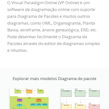
O Visual Paradigm Online (VP Online) é um
software de diagramação online com suporte
para Diagrama de Pacotes e muitos outros
diagramas, como UML, Organograma, Planta
Baixa, wireframe, árvore genealógica, ERD, etc.
Pode desenhar facilmente o Diagrama de
Pacotes através do editor de diagramas simples
e intuitivo.
Explorar mais modelos Diagrama de pacote