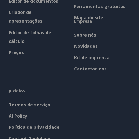
Editor de documentos
Ferramentas gratuitas
Criador de
Mapa do site
apresentações
Empresa
Editor de folhas de
Sobre nós
cálculo
Novidades
Preços
Kit de imprensa
Contactar-nos
Jurídico
Termos de serviço
AI Policy
Política de privacidade
Content Guidelines