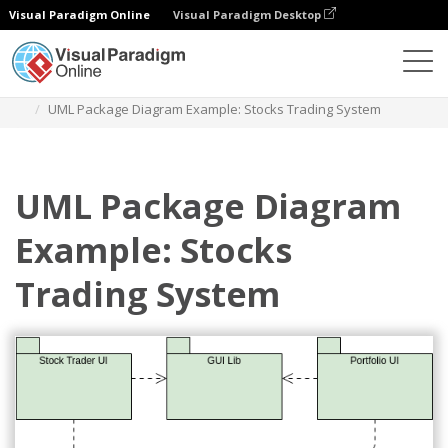
Visual Paradigm Online
Visual Paradigm Desktop
Diagramas
Modelos
Diagrama de pacote
UML Package Diagram Example: Stocks Trading System
UML Package Diagram
Example: Stocks
Trading System