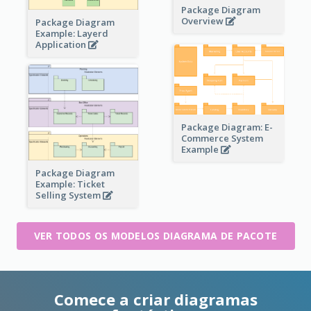
Package Diagram
Overview
Package Diagram
Example: Layerd
Application
Package Diagram: E-
Commerce System
Example
Package Diagram
Example: Ticket
Selling System
VER TODOS OS MODELOS DIAGRAMA DE PACOTE
Comece a criar diagramas