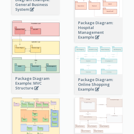
General Business
System
Package Diagram:
Hospital
Management
Example
Package Diagram
Package Diagram:
Example: MVC
Online Shopping
Structure
Example