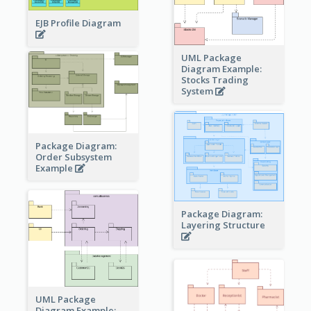
EJB Profile Diagram
UML Package
Diagram Example:
Stocks Trading
System
Package Diagram:
Order Subsystem
Example
Package Diagram:
Layering Structure
UML Package
Diagram Example: