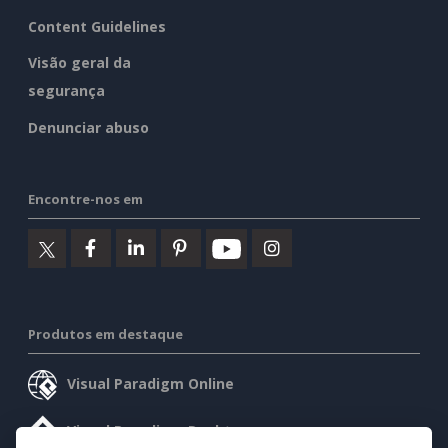
Content Guidelines
Visão geral da
segurança
Denunciar abuso
Encontre-nos em
Produtos em destaque
Visual Paradigm Online
Visual Paradigm Desktop