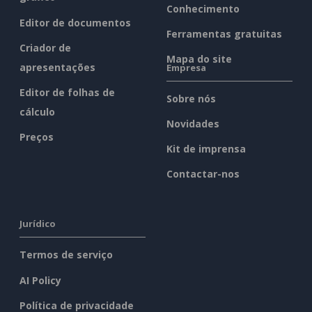
Conhecimento
Editor de documentos
Ferramentas gratuitas
Criador de
Mapa do site
apresentações
Empresa
Editor de folhas de
Sobre nós
cálculo
Novidades
Preços
Kit de imprensa
Contactar-nos
Jurídico
Termos de serviço
AI Policy
Política de privacidade