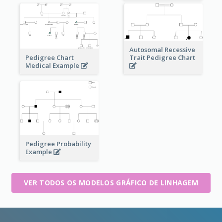
Autosomal Recessive
Pedigree Chart
Trait Pedigree Chart
Medical Example
Pedigree Probability
Example
VER TODOS OS MODELOS GRÁFICO DE LINHAGEM