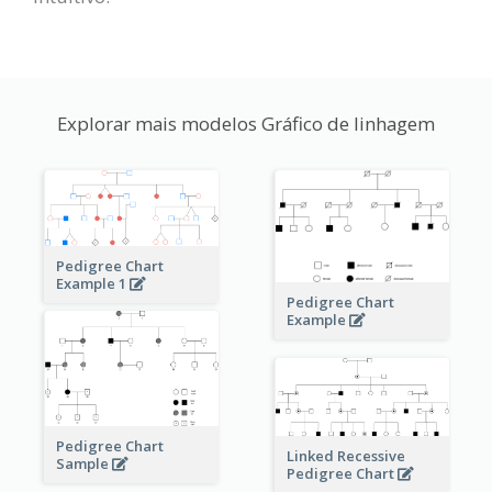
Explorar mais modelos Gráfico de linhagem
Pedigree Chart
Example 1
Pedigree Chart
Example
Pedigree Chart
Linked Recessive
Sample
Pedigree Chart