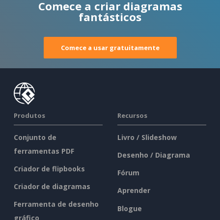
Comece a criar diagramas
fantásticos
Comece a usar gratuitamente
Produtos
Recursos
Conjunto de
Livro / Slideshow
ferramentas PDF
Desenho / Diagrama
Criador de flipbooks
Fórum
Criador de diagramas
Aprender
Ferramenta de desenho
Blogue
gráfico