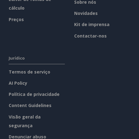
Sobre nós
cálculo
Novidades
Preços
Kit de imprensa
Contactar-nos
Jurídico
Termos de serviço
AI Policy
Política de privacidade
Content Guidelines
Visão geral da
segurança
Denunciar abuso