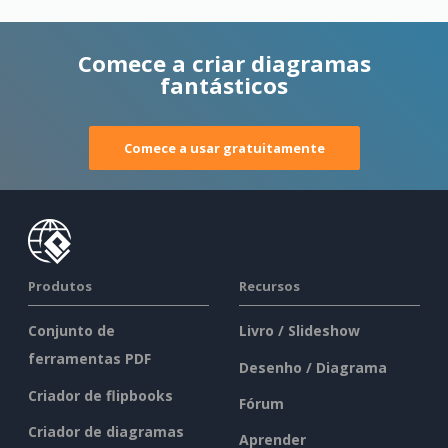
Comece a criar diagramas
fantásticos
Comece a usar gratuitamente
Produtos
Recursos
Conjunto de
Livro / Slideshow
ferramentas PDF
Desenho / Diagrama
Criador de flipbooks
Fórum
Criador de diagramas
Aprender