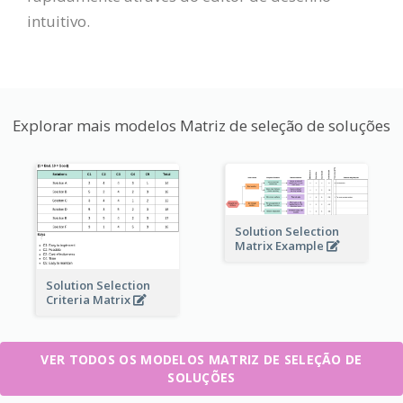
intuitivo.
Explorar mais modelos Matriz de seleção de soluções
Solution Selection
Matrix Example
Solution Selection
Criteria Matrix
VER TODOS OS MODELOS MATRIZ DE SELEÇÃO DE
SOLUÇÕES