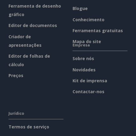
Ferramenta de desenho
Blogue
gráfico
Conhecimento
Editor de documentos
Ferramentas gratuitas
Criador de
Mapa do site
apresentações
Empresa
Editor de folhas de
Sobre nós
cálculo
Novidades
Preços
Kit de imprensa
Contactar-nos
Jurídico
Termos de serviço