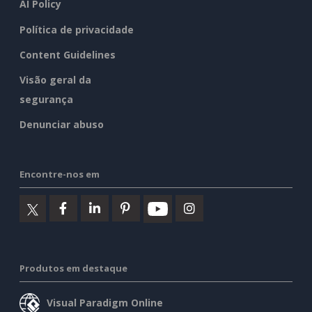
AI Policy
Política de privacidade
Content Guidelines
Visão geral da
segurança
Denunciar abuso
Encontre-nos em
Produtos em destaque
Visual Paradigm Online