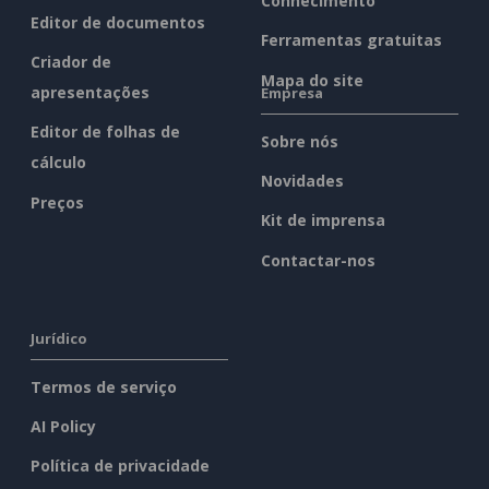
Conhecimento
Editor de documentos
Ferramentas gratuitas
Criador de
Mapa do site
apresentações
Empresa
Editor de folhas de
Sobre nós
cálculo
Novidades
Preços
Kit de imprensa
Contactar-nos
Jurídico
Termos de serviço
AI Policy
Política de privacidade