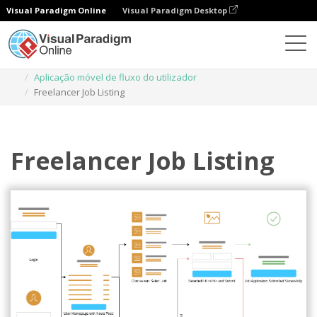
Visual Paradigm Online
Visual Paradigm Desktop
Diagramas
Modelos
Aplicação móvel de fluxo do utilizador
Freelancer Job Listing
Freelancer Job Listing