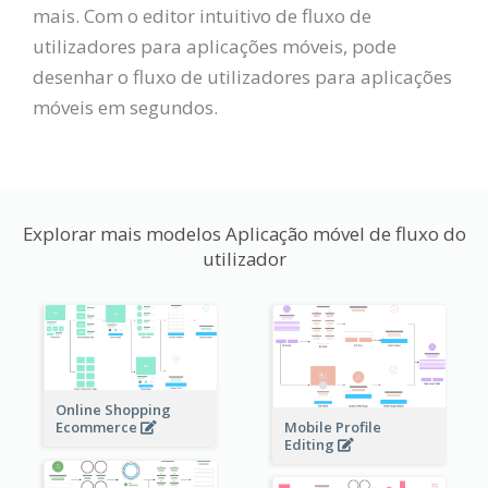
mais. Com o editor intuitivo de fluxo de
utilizadores para aplicações móveis, pode
desenhar o fluxo de utilizadores para aplicações
móveis em segundos.
Explorar mais modelos Aplicação móvel de fluxo do
utilizador
Online Shopping
Ecommerce
Mobile Profile
Editing